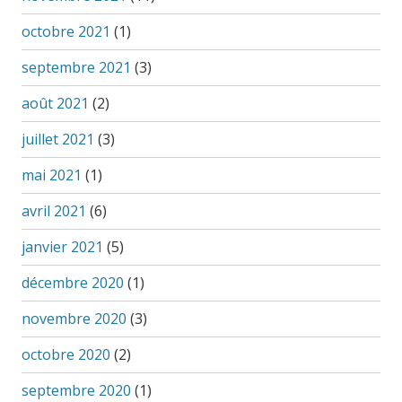
octobre 2021
(1)
septembre 2021
(3)
août 2021
(2)
juillet 2021
(3)
mai 2021
(1)
avril 2021
(6)
janvier 2021
(5)
décembre 2020
(1)
novembre 2020
(3)
octobre 2020
(2)
septembre 2020
(1)