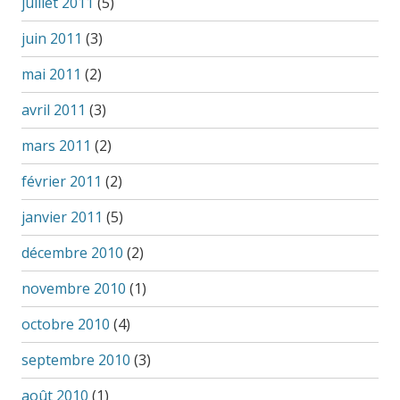
juillet 2011
(5)
juin 2011
(3)
mai 2011
(2)
avril 2011
(3)
mars 2011
(2)
février 2011
(2)
janvier 2011
(5)
décembre 2010
(2)
novembre 2010
(1)
octobre 2010
(4)
septembre 2010
(3)
août 2010
(1)