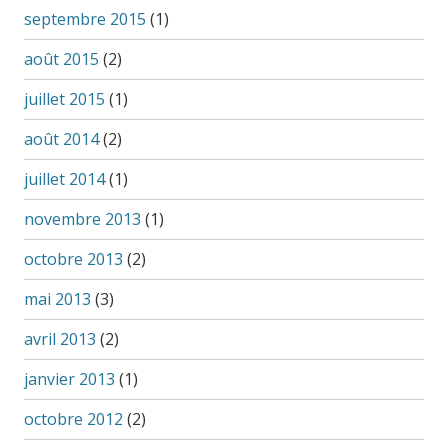
septembre 2015
(1)
août 2015
(2)
juillet 2015
(1)
août 2014
(2)
juillet 2014
(1)
novembre 2013
(1)
octobre 2013
(2)
mai 2013
(3)
avril 2013
(2)
janvier 2013
(1)
octobre 2012
(2)