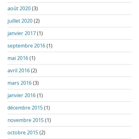
août 2020
(3)
juillet 2020
(2)
janvier 2017
(1)
septembre 2016
(1)
mai 2016
(1)
avril 2016
(2)
mars 2016
(3)
janvier 2016
(1)
décembre 2015
(1)
novembre 2015
(1)
octobre 2015
(2)