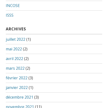
INCOSE
ISSS
ARCHIVES
juillet 2022
(1)
mai 2022
(2)
avril 2022
(2)
mars 2022
(2)
février 2022
(3)
janvier 2022
(1)
décembre 2021
(3)
novembre 2021
(11)