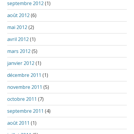
septembre 2012
(1)
août 2012
(6)
mai 2012
(2)
avril 2012
(1)
mars 2012
(5)
janvier 2012
(1)
décembre 2011
(1)
novembre 2011
(5)
octobre 2011
(7)
septembre 2011
(4)
août 2011
(1)