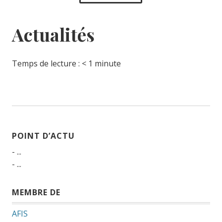
Actualités
Temps de lecture :
< 1
minute
POINT D’ACTU
- ...
- ...
MEMBRE DE
AFIS