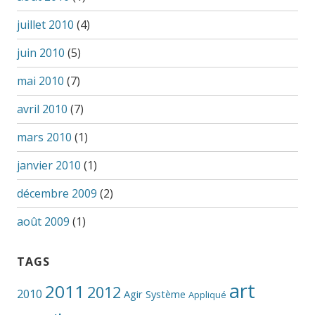
juillet 2010
(4)
juin 2010
(5)
mai 2010
(7)
avril 2010
(7)
mars 2010
(1)
janvier 2010
(1)
décembre 2009
(2)
août 2009
(1)
TAGS
art
2011
2012
2010
Agir Système
Appliqué