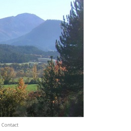
Contact