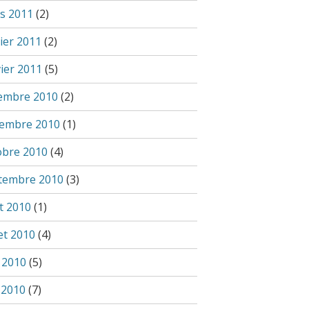
s 2011
(2)
ier 2011
(2)
vier 2011
(5)
embre 2010
(2)
embre 2010
(1)
obre 2010
(4)
tembre 2010
(3)
t 2010
(1)
let 2010
(4)
n 2010
(5)
 2010
(7)