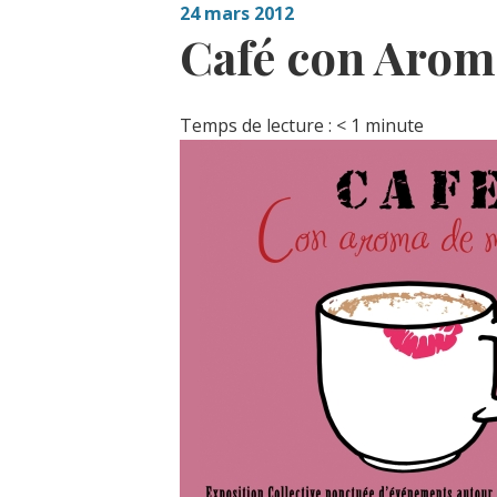
24 mars 2012
Café con Arom
Temps de lecture :
< 1
minute