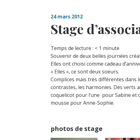
24 mars 2012
Stage d’associ
Temps de lecture :
< 1
minute
Souvenir de deux belles journées créat
Elles ont choisi comme cadeau d’annive
« Elles », ce sont deux soeurs.
Complices mais très différentes dans l
contrastes, les harmonies. Des verts 
coquelicot pour l’une pour Sabine et 
mousse pour Anne-Sophie.
photos de stage