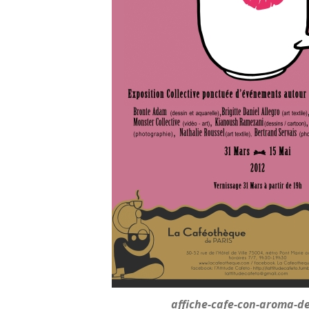
affiche-cafe-con-aroma-d