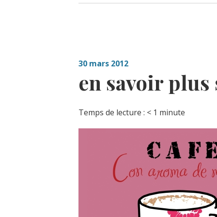
30 mars 2012
en savoir plus
Temps de lecture :
< 1
minute