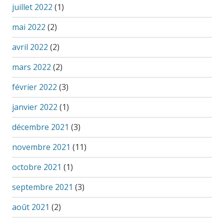
juillet 2022
(1)
mai 2022
(2)
avril 2022
(2)
mars 2022
(2)
février 2022
(3)
janvier 2022
(1)
décembre 2021
(3)
novembre 2021
(11)
octobre 2021
(1)
septembre 2021
(3)
août 2021
(2)