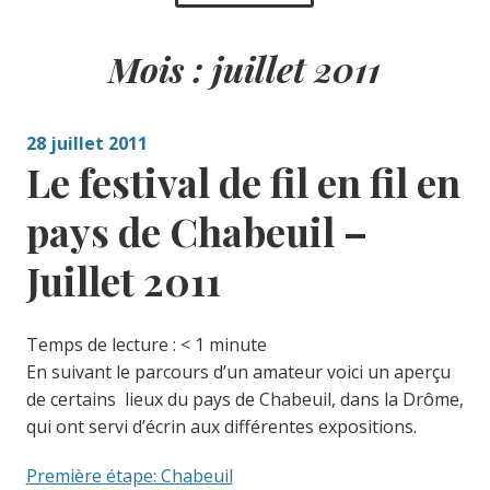
Mois :
juillet 2011
28 juillet 2011
Le festival de fil en fil en
pays de Chabeuil –
Juillet 2011
Temps de lecture :
< 1
minute
En suivant le parcours d’un amateur voici un aperçu
de certains lieux du pays de Chabeuil, dans la Drôme,
qui ont servi d’écrin aux différentes expositions.
Première étape: Chabeuil