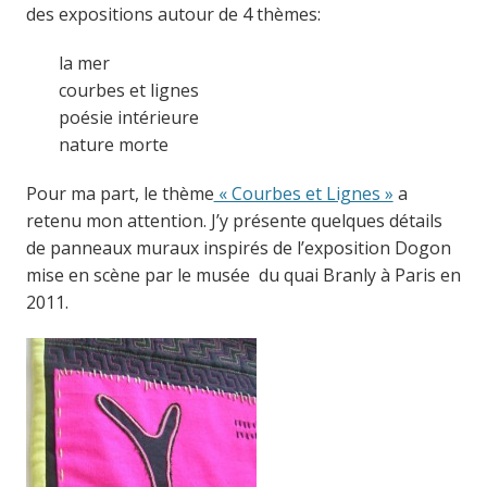
des expositions autour de 4 thèmes:
la mer
courbes et lignes
poésie intérieure
nature morte
Pour ma part, le thème
« Courbes et Lignes »
a
retenu mon attention. J’y présente quelques détails
de panneaux muraux inspirés de l’exposition Dogon
mise en scène par le musée du quai Branly à Paris en
2011.