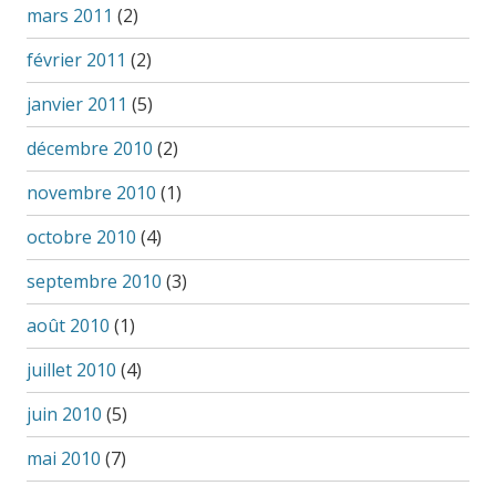
mars 2011
(2)
février 2011
(2)
janvier 2011
(5)
décembre 2010
(2)
novembre 2010
(1)
octobre 2010
(4)
septembre 2010
(3)
août 2010
(1)
juillet 2010
(4)
juin 2010
(5)
mai 2010
(7)