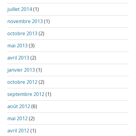
juillet 2014
(1)
novembre 2013
(1)
octobre 2013
(2)
mai 2013
(3)
avril 2013
(2)
janvier 2013
(1)
octobre 2012
(2)
septembre 2012
(1)
août 2012
(6)
mai 2012
(2)
avril 2012
(1)