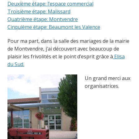
Deuxième étape: l’espace commercial
Troisième étape: Malissard
Quatrième étape: Montvendre
Cinquième étape: Beaumont les Valence
Pour ma part, dans la salle des mariages de la mairie
de Montvendre, j’ai découvert avec beaucoup de
plaisir les frivolités et le point d’esprit grâce à
Elisa
du Sud.
Un grand merci aux
organisatrices.