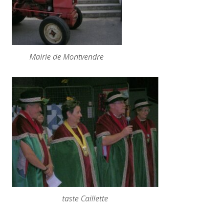
Mairie de Montvendre
taste Caillette