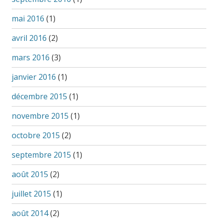
mai 2016
(1)
avril 2016
(2)
mars 2016
(3)
janvier 2016
(1)
décembre 2015
(1)
novembre 2015
(1)
octobre 2015
(2)
septembre 2015
(1)
août 2015
(2)
juillet 2015
(1)
août 2014
(2)