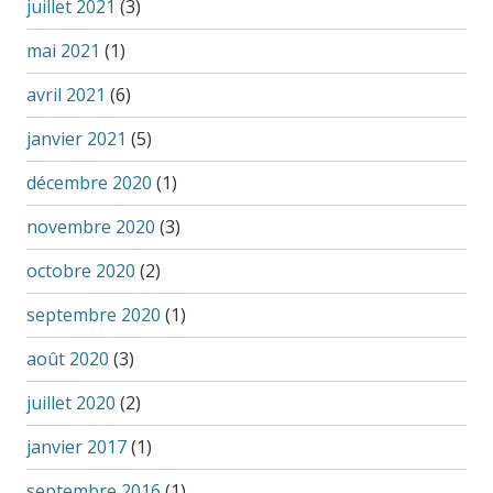
juillet 2021
(3)
mai 2021
(1)
avril 2021
(6)
janvier 2021
(5)
décembre 2020
(1)
novembre 2020
(3)
octobre 2020
(2)
septembre 2020
(1)
août 2020
(3)
juillet 2020
(2)
janvier 2017
(1)
septembre 2016
(1)