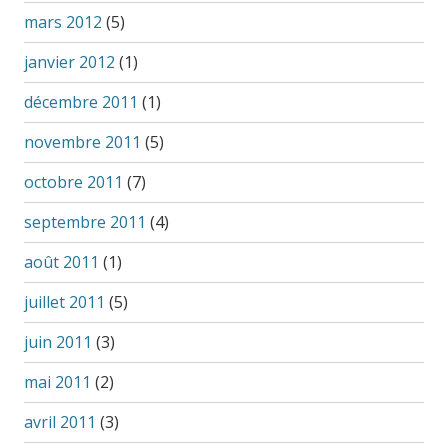
mars 2012
(5)
janvier 2012
(1)
décembre 2011
(1)
novembre 2011
(5)
octobre 2011
(7)
septembre 2011
(4)
août 2011
(1)
juillet 2011
(5)
juin 2011
(3)
mai 2011
(2)
avril 2011
(3)