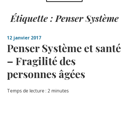
Étiquette :
Penser Système
12 janvier 2017
Penser Système et santé
– Fragilité des
personnes âgées
Temps de lecture :
2
minutes