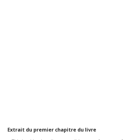
Extrait du premier chapitre du livre