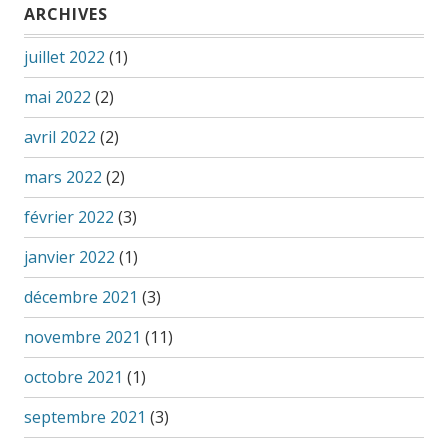
ARCHIVES
juillet 2022
(1)
mai 2022
(2)
avril 2022
(2)
mars 2022
(2)
février 2022
(3)
janvier 2022
(1)
décembre 2021
(3)
novembre 2021
(11)
octobre 2021
(1)
septembre 2021
(3)