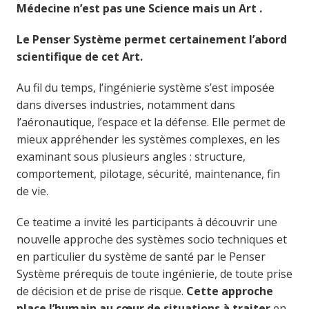
Médecine n’est pas une Science mais un Art .
Le Penser Système permet certainement l’abord
scientifique de cet Art.
Au fil du temps, l’ingénierie système s’est imposée
dans diverses industries, notamment dans
l’aéronautique, l’espace et la défense. Elle permet de
mieux appréhender les systèmes complexes, en les
examinant sous plusieurs angles : structure,
comportement, pilotage, sécurité, maintenance, fin
de vie.
Ce teatime a invité les participants à découvrir une
nouvelle approche des systèmes socio techniques et
en particulier du système de santé par le Penser
Système prérequis de toute ingénierie, de toute prise
de décision et de prise de risque.
Cette approche
place l’humain au cœur de situations à traiter
en