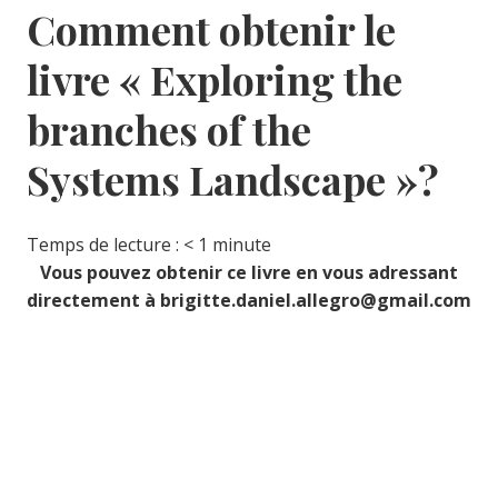
Comment obtenir le
livre « Exploring the
branches of the
Systems Landscape »?
Temps de lecture :
< 1
minute
Vous pouvez obtenir ce livre en vous adressant
directement à brigitte.daniel.allegro@gmail.com