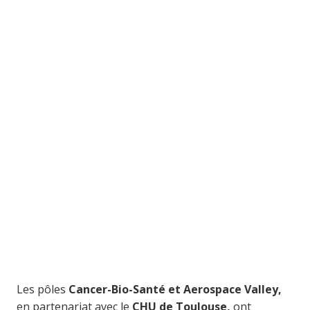
Les pôles
Cancer-Bio-Santé et Aerospace Valley,
en partenariat avec le
CHU de Toulouse,
ont