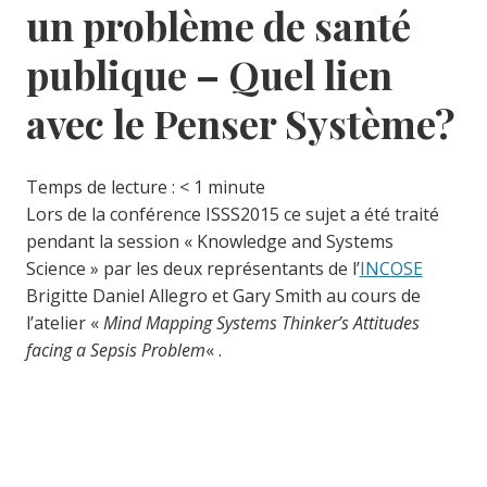
un problème de santé
publique – Quel lien
avec le Penser Système?
Temps de lecture :
< 1
minute
Lors de la conférence ISSS2015 ce sujet a été traité
pendant la session « Knowledge and Systems
Science » par les deux représentants de l’
INCOSE
Brigitte Daniel Allegro et Gary Smith au cours de
l’atelier «
Mind Mapping Systems Thinker’s Attitudes
facing a Sepsis Problem
« .