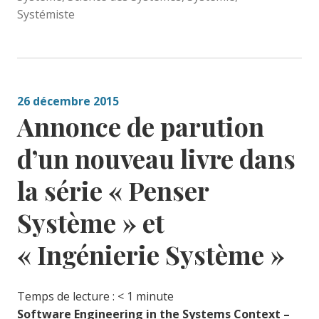
Systémiste
26 décembre 2015
Annonce de parution
d’un nouveau livre dans
la série « Penser
Système » et
« Ingénierie Système »
Temps de lecture :
< 1
minute
Software Engineering in the Systems Context –