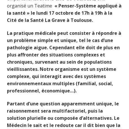
organisé un Teatime
« Penser-Système appliqué à
la santé » le lundi 17 octobre de 17h à 19h à la
Cité de la Santé La Grave
à Toulouse.
La pratique médicale peut consister à répondre à
un problème simple et unique, tel le cas d’une
pathologie aigue. Cependant elle doit de plus en
plus affronter des situations complexes et
chroniques, survenant au sein de populations
vieillissantes. Notre organisme est un système
complexe, qui interagit avec des systèmes
environnementaux multiples (familial, social,
professionnel, économique…).
Partant d’une question apparemment unique, le
raisonnement sera multifactoriel, puis la
solution plurielle ou composée d’alternatives. Le
Médecin le sait et le redoute car il dit bien que la