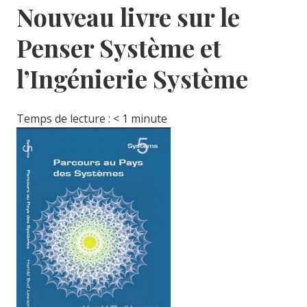
Nouveau livre sur le
Penser Système et
l’Ingénierie Système
Temps de lecture :
< 1
minute