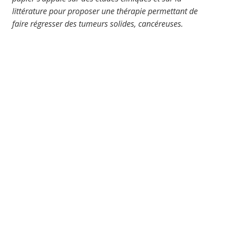
littérature pour proposer une thérapie permettant de
faire régresser des tumeurs solides, cancéreuses.