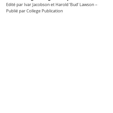
Edité par Ivar Jacobson et Harold ‘Bud’ Lawson –
Publié par College Publication