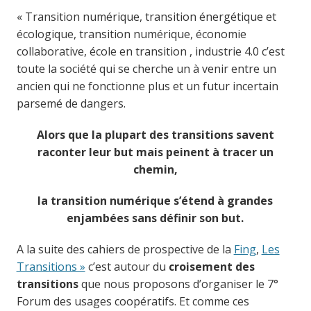
« Transition numérique, transition énergétique et
écologique, transition numérique, économie
collaborative, école en transition , industrie 4.0 c’est
toute la société qui se cherche un à venir entre un
ancien qui ne fonctionne plus et un futur incertain
parsemé de dangers.
Alors que la plupart des transitions savent
raconter leur but mais peinent à tracer un
chemin,
la transition numérique s’étend à grandes
enjambées sans définir son but.
A la suite des cahiers de prospective de la
Fing
,
Les
Transitions »
c’est autour du
croisement des
transitions
que nous proposons d’organiser le 7°
Forum des usages coopératifs. Et comme ces