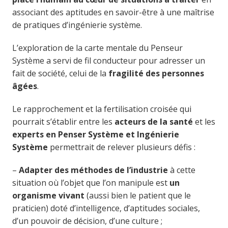
associant des aptitudes en savoir-être à une maîtrise
de pratiques d’ingénierie système.
L’exploration de la carte mentale du Penseur
Système a servi de fil conducteur pour adresser un
fait de société, celui de la
fragilité des personnes
âgées
.
Le rapprochement et la fertilisation croisée qui
pourrait s’établir entre les
acteurs de la santé
et les
experts en Penser Système et Ingénierie
Système
permettrait de relever plusieurs défis :
–
Adapter des méthodes de l’industrie
à cette
situation où l’objet que l’on manipule est
un
organisme vivant
(aussi bien le patient que le
praticien) doté d’intelligence, d’aptitudes sociales,
d’un pouvoir de décision, d’une culture ;