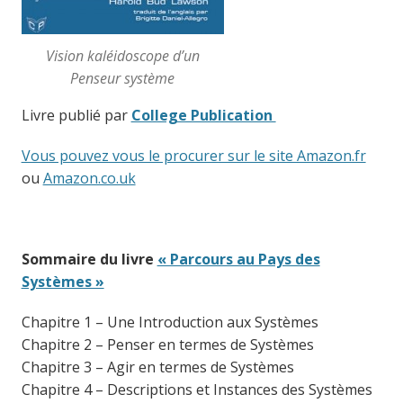
Vision kaléidoscope d’un
Penseur système
Livre publié par
College Publication
Vous pouvez vous le procurer sur le site Amazon.fr
ou
Amazon.co.uk
Sommaire du livre
« Parcours au Pays des
Systèmes »
Chapitre 1 – Une Introduction aux Systèmes
Chapitre 2 – Penser en termes de Systèmes
Chapitre 3 – Agir en termes de Systèmes
Chapitre 4 – Descriptions et Instances des Systèmes