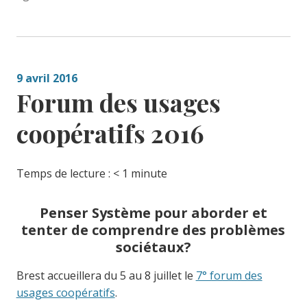
9 avril 2016
Forum des usages
coopératifs 2016
Temps de lecture :
< 1
minute
Penser Système pour aborder et
tenter de comprendre des problèmes
sociétaux?
Brest accueillera du 5 au 8 juillet le
7° forum des
usages coopératifs
.