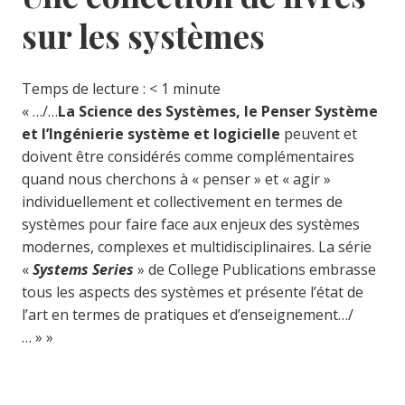
sur les systèmes
Temps de lecture :
< 1
minute
« …/…
La Science des Systèmes, le Penser Système
et l’Ingénierie système et logicielle
peuvent et
doivent être considérés comme complémentaires
quand nous cherchons à « penser » et « agir »
individuellement et collectivement en termes de
systèmes pour faire face aux enjeux des systèmes
modernes, complexes et multidisciplinaires. La série
«
Systems Series
» de College Publications embrasse
tous les aspects des systèmes et présente l’état de
l’art en termes de pratiques et d’enseignement…/
… » »