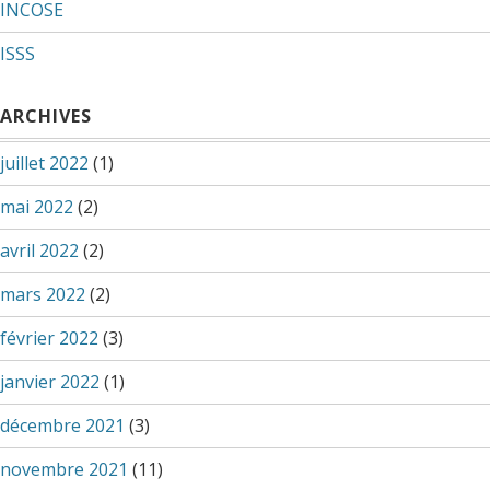
INCOSE
ISSS
ARCHIVES
juillet 2022
(1)
mai 2022
(2)
avril 2022
(2)
mars 2022
(2)
février 2022
(3)
janvier 2022
(1)
décembre 2021
(3)
novembre 2021
(11)