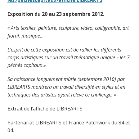
les7pechescapitaux-affiche LIBREARTS
Exposition du 20 au 23 septembre 2012.
« Arts textiles, peinture, sculpture, video, calligraphie, art
floral, musique…
L’esprit de cette exposition est de rallier les différents
corps artistiques sur un travail thématique unique « les 7
péchés capitaux ».
Sa naissance longuement mûrie (septembre 2010) par
LIBREARTS montrera un travail diversifié en styles et en
techniques des artistes ayant relevé ce challenge. «
Extrait de l’affiche de LIBREARTS
Partenariat LIBREARTS et France Patchwork du 84 et
04.