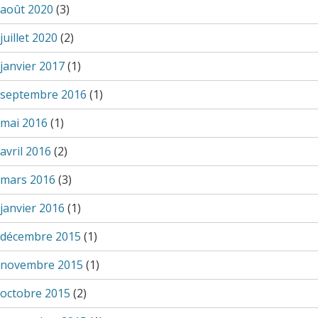
août 2020
(3)
juillet 2020
(2)
janvier 2017
(1)
septembre 2016
(1)
mai 2016
(1)
avril 2016
(2)
mars 2016
(3)
janvier 2016
(1)
décembre 2015
(1)
novembre 2015
(1)
octobre 2015
(2)