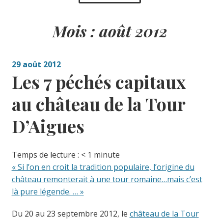
Mois :
août 2012
29 août 2012
Les 7 péchés capitaux
au château de la Tour
D’Aigues
Temps de lecture :
< 1
minute
« Si l’on en croit la tradition populaire, l’origine du
château remonterait à une tour romaine…mais c’est
là pure légende. … »
Du 20 au 23 septembre 2012, le
château de la Tour