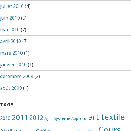
juillet 2010
(4)
juin 2010
(5)
mai 2010
(7)
avril 2010
(7)
mars 2010
(1)
janvier 2010
(1)
décembre 2009
(2)
août 2009
(1)
TAGS
art textile
2011
2012
2010
Agir Système
Appliqué
Cours
Atelier