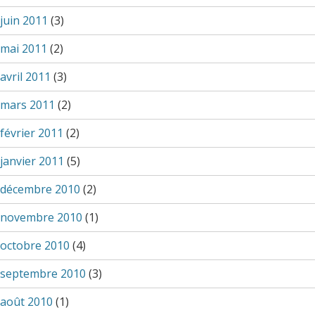
juin 2011
(3)
mai 2011
(2)
avril 2011
(3)
mars 2011
(2)
février 2011
(2)
janvier 2011
(5)
décembre 2010
(2)
novembre 2010
(1)
octobre 2010
(4)
septembre 2010
(3)
août 2010
(1)