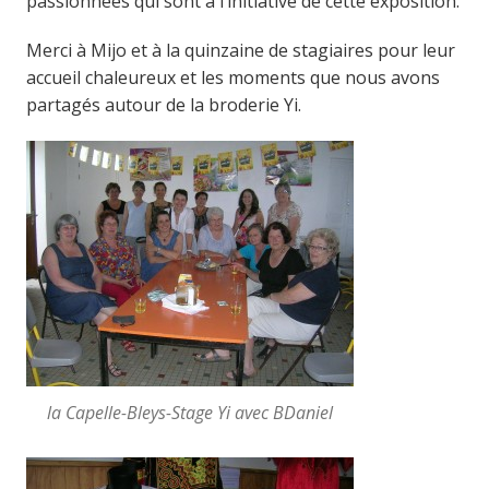
passionnées qui sont à l’initiative de cette exposition.
Merci à Mijo et à la quinzaine de stagiaires pour leur
accueil chaleureux et les moments que nous avons
partagés autour de la broderie Yi.
la Capelle-Bleys-Stage Yi avec BDaniel