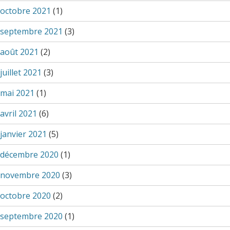
octobre 2021
(1)
septembre 2021
(3)
août 2021
(2)
juillet 2021
(3)
mai 2021
(1)
avril 2021
(6)
janvier 2021
(5)
décembre 2020
(1)
novembre 2020
(3)
octobre 2020
(2)
septembre 2020
(1)