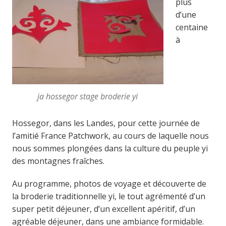
plus
d’une
centaine
à
ja hossegor stage broderie yi
Hossegor, dans les Landes, pour cette journée de
l’amitié France Patchwork, au cours de laquelle nous
nous sommes plongées dans la culture du peuple yi
des montagnes fraîches.
Au programme, photos de voyage et découverte de
la broderie traditionnelle yi, le tout agrémenté d’un
super petit déjeuner, d’un excellent apéritif, d’un
agréable déjeuner, dans une ambiance formidable.