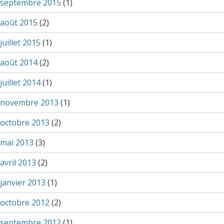
septembre 2015
(1)
août 2015
(2)
juillet 2015
(1)
août 2014
(2)
juillet 2014
(1)
novembre 2013
(1)
octobre 2013
(2)
mai 2013
(3)
avril 2013
(2)
janvier 2013
(1)
octobre 2012
(2)
septembre 2012
(1)