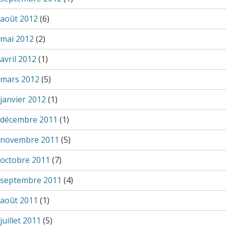
août 2012
(6)
mai 2012
(2)
avril 2012
(1)
mars 2012
(5)
janvier 2012
(1)
décembre 2011
(1)
novembre 2011
(5)
octobre 2011
(7)
septembre 2011
(4)
août 2011
(1)
juillet 2011
(5)