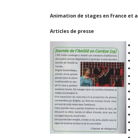
Animation de stages en France et a
Articles de presse