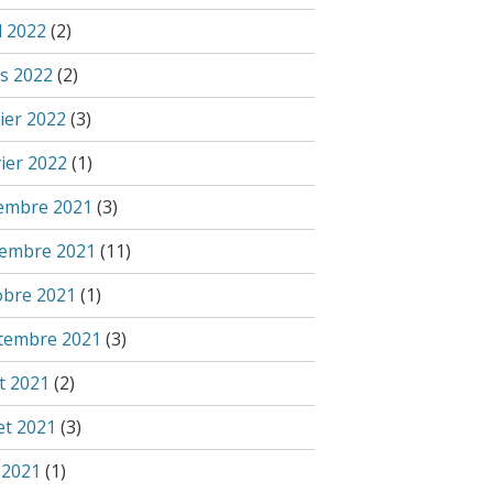
l 2022
(2)
s 2022
(2)
ier 2022
(3)
vier 2022
(1)
embre 2021
(3)
embre 2021
(11)
obre 2021
(1)
tembre 2021
(3)
t 2021
(2)
let 2021
(3)
 2021
(1)