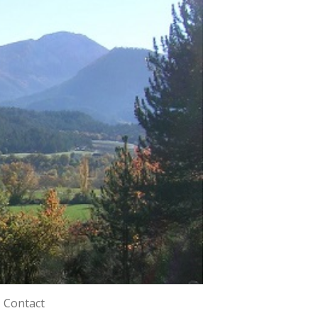
Contact