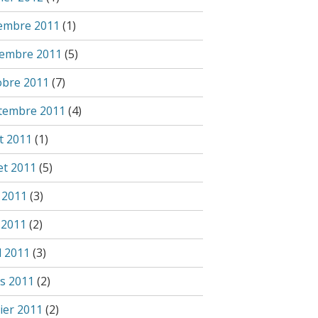
embre 2011
(1)
embre 2011
(5)
obre 2011
(7)
tembre 2011
(4)
t 2011
(1)
let 2011
(5)
n 2011
(3)
 2011
(2)
l 2011
(3)
s 2011
(2)
ier 2011
(2)