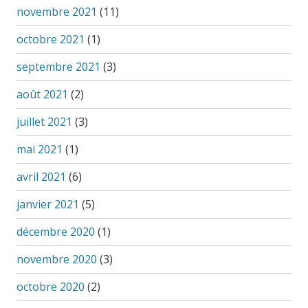
novembre 2021
(11)
octobre 2021
(1)
septembre 2021
(3)
août 2021
(2)
juillet 2021
(3)
mai 2021
(1)
avril 2021
(6)
janvier 2021
(5)
décembre 2020
(1)
novembre 2020
(3)
octobre 2020
(2)