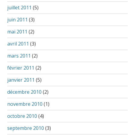
juillet 2011
(5)
juin 2011
(3)
mai 2011
(2)
avril 2011
(3)
mars 2011
(2)
février 2011
(2)
janvier 2011
(5)
décembre 2010
(2)
novembre 2010
(1)
octobre 2010
(4)
septembre 2010
(3)