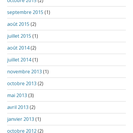
octobre 2015
(2)
septembre 2015
(1)
août 2015
(2)
juillet 2015
(1)
août 2014
(2)
juillet 2014
(1)
novembre 2013
(1)
octobre 2013
(2)
mai 2013
(3)
avril 2013
(2)
janvier 2013
(1)
octobre 2012
(2)