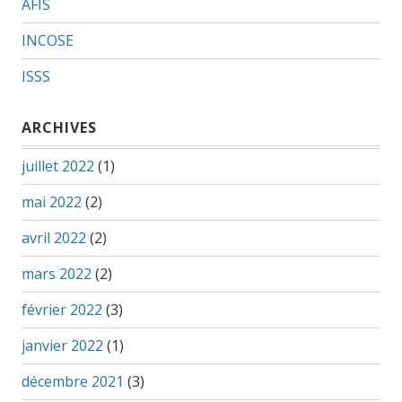
AFIS
INCOSE
ISSS
ARCHIVES
juillet 2022
(1)
mai 2022
(2)
avril 2022
(2)
mars 2022
(2)
février 2022
(3)
janvier 2022
(1)
décembre 2021
(3)