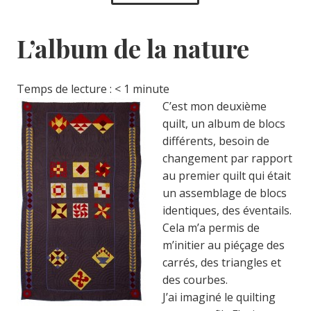
L’album de la nature
Temps de lecture :
< 1
minute
C’est mon deuxième
quilt, un album de blocs
différents, besoin de
changement par rapport
au premier quilt qui était
un assemblage de blocs
identiques, des éventails.
Cela m’a permis de
m’initier au piéçage des
carrés, des triangles et
des courbes.
J’ai imaginé le quilting