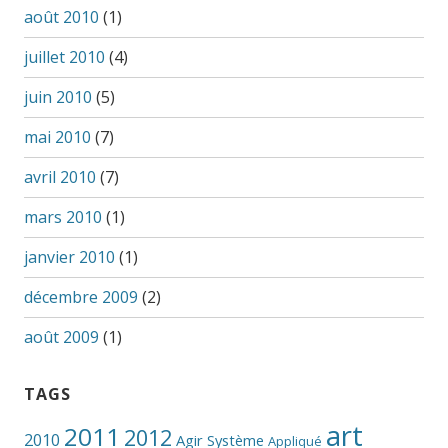
août 2010
(1)
juillet 2010
(4)
juin 2010
(5)
mai 2010
(7)
avril 2010
(7)
mars 2010
(1)
janvier 2010
(1)
décembre 2009
(2)
août 2009
(1)
TAGS
art
2011
2012
2010
Agir Système
Appliqué