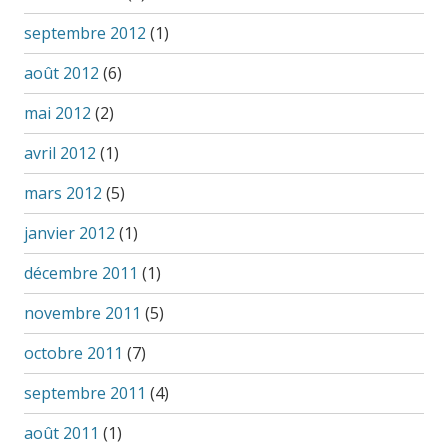
septembre 2012
(1)
août 2012
(6)
mai 2012
(2)
avril 2012
(1)
mars 2012
(5)
janvier 2012
(1)
décembre 2011
(1)
novembre 2011
(5)
octobre 2011
(7)
septembre 2011
(4)
août 2011
(1)