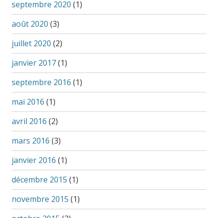
septembre 2020
(1)
août 2020
(3)
juillet 2020
(2)
janvier 2017
(1)
septembre 2016
(1)
mai 2016
(1)
avril 2016
(2)
mars 2016
(3)
janvier 2016
(1)
décembre 2015
(1)
novembre 2015
(1)