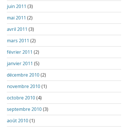
juin 2011
(3)
mai 2011
(2)
avril 2011
(3)
mars 2011
(2)
février 2011
(2)
janvier 2011
(5)
décembre 2010
(2)
novembre 2010
(1)
octobre 2010
(4)
septembre 2010
(3)
août 2010
(1)