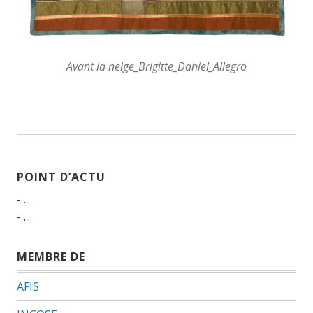
Avant la neige_Brigitte_Daniel_Allegro
POINT D’ACTU
- ...
- ...
MEMBRE DE
AFIS