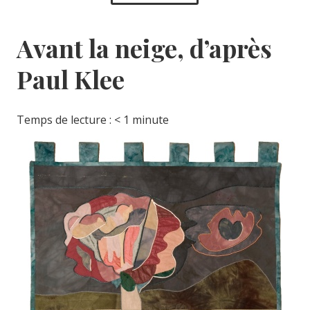
Avant la neige, d’après
Paul Klee
Temps de lecture :
< 1
minute