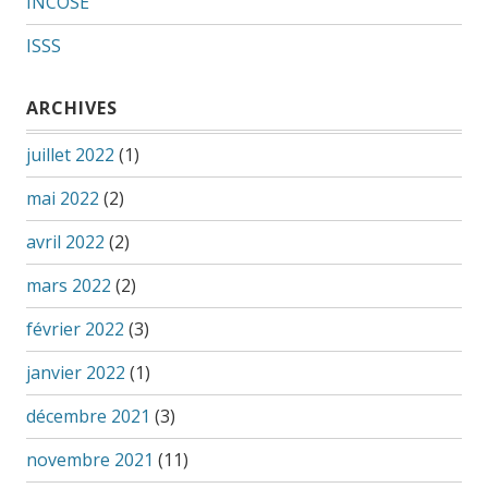
INCOSE
ISSS
ARCHIVES
juillet 2022
(1)
mai 2022
(2)
avril 2022
(2)
mars 2022
(2)
février 2022
(3)
janvier 2022
(1)
décembre 2021
(3)
novembre 2021
(11)