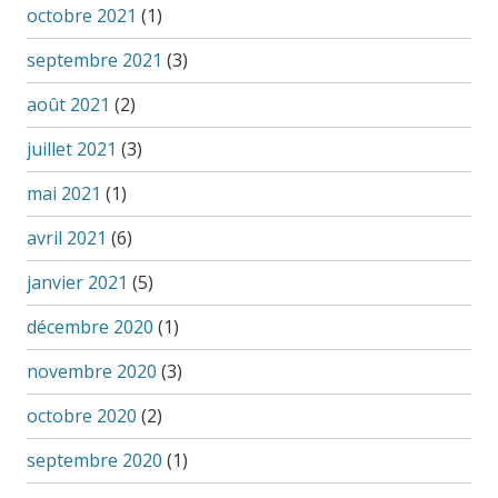
octobre 2021
(1)
septembre 2021
(3)
août 2021
(2)
juillet 2021
(3)
mai 2021
(1)
avril 2021
(6)
janvier 2021
(5)
décembre 2020
(1)
novembre 2020
(3)
octobre 2020
(2)
septembre 2020
(1)