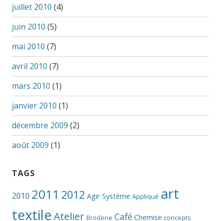
juillet 2010
(4)
juin 2010
(5)
mai 2010
(7)
avril 2010
(7)
mars 2010
(1)
janvier 2010
(1)
décembre 2009
(2)
août 2009
(1)
TAGS
art
2011
2012
2010
Agir Système
Appliqué
textile
Atelier
Café
Chemise
Broderie
concepts