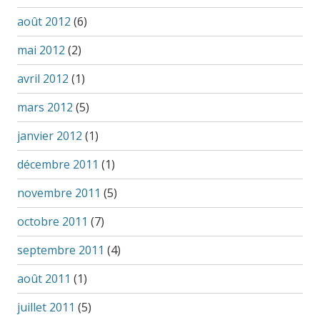
août 2012
(6)
mai 2012
(2)
avril 2012
(1)
mars 2012
(5)
janvier 2012
(1)
décembre 2011
(1)
novembre 2011
(5)
octobre 2011
(7)
septembre 2011
(4)
août 2011
(1)
juillet 2011
(5)