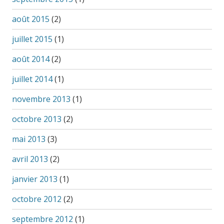
août 2015
(2)
juillet 2015
(1)
août 2014
(2)
juillet 2014
(1)
novembre 2013
(1)
octobre 2013
(2)
mai 2013
(3)
avril 2013
(2)
janvier 2013
(1)
octobre 2012
(2)
septembre 2012
(1)