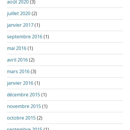
août 2020
(3)
juillet 2020
(2)
janvier 2017
(1)
septembre 2016
(1)
mai 2016
(1)
avril 2016
(2)
mars 2016
(3)
janvier 2016
(1)
décembre 2015
(1)
novembre 2015
(1)
octobre 2015
(2)
septembre 2015
(1)