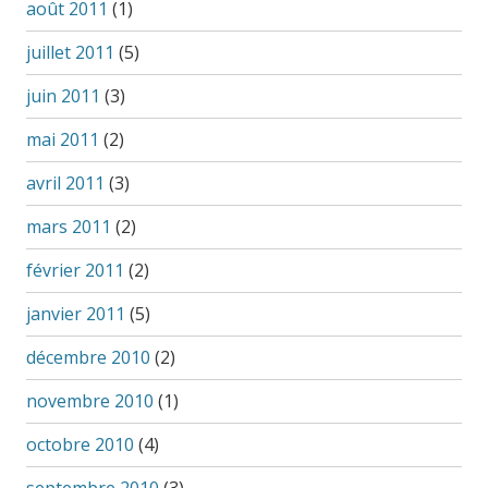
août 2011
(1)
juillet 2011
(5)
juin 2011
(3)
mai 2011
(2)
avril 2011
(3)
mars 2011
(2)
février 2011
(2)
janvier 2011
(5)
décembre 2010
(2)
novembre 2010
(1)
octobre 2010
(4)