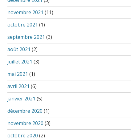
décembre 2021
(3)
novembre 2021
(11)
octobre 2021
(1)
septembre 2021
(3)
août 2021
(2)
juillet 2021
(3)
mai 2021
(1)
avril 2021
(6)
janvier 2021
(5)
décembre 2020
(1)
novembre 2020
(3)
octobre 2020
(2)