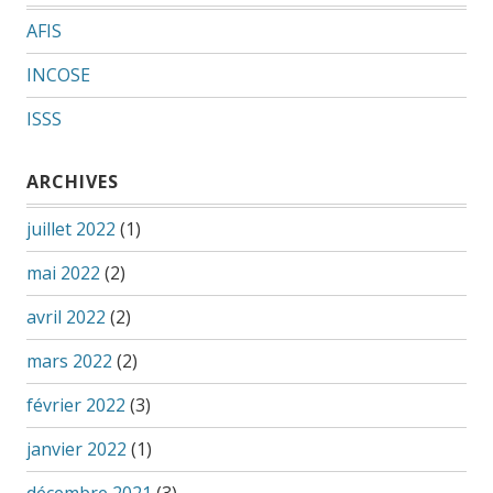
AFIS
INCOSE
ISSS
ARCHIVES
juillet 2022
(1)
mai 2022
(2)
avril 2022
(2)
mars 2022
(2)
février 2022
(3)
janvier 2022
(1)