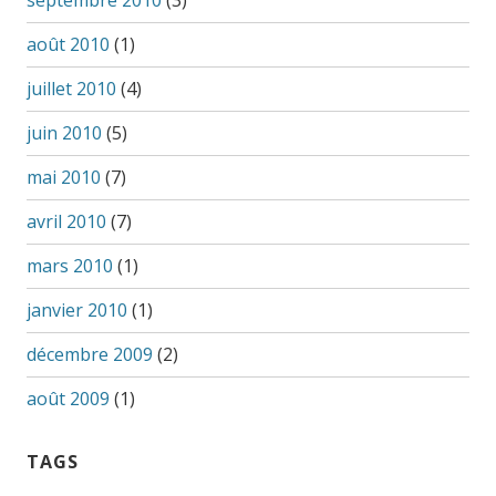
septembre 2010
(3)
août 2010
(1)
juillet 2010
(4)
juin 2010
(5)
mai 2010
(7)
avril 2010
(7)
mars 2010
(1)
janvier 2010
(1)
décembre 2009
(2)
août 2009
(1)
TAGS