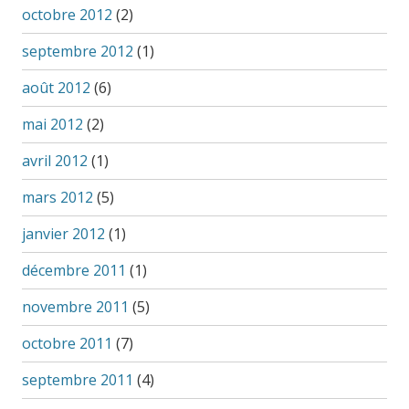
octobre 2012
(2)
septembre 2012
(1)
août 2012
(6)
mai 2012
(2)
avril 2012
(1)
mars 2012
(5)
janvier 2012
(1)
décembre 2011
(1)
novembre 2011
(5)
octobre 2011
(7)
septembre 2011
(4)