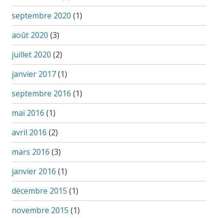
septembre 2020
(1)
août 2020
(3)
juillet 2020
(2)
janvier 2017
(1)
septembre 2016
(1)
mai 2016
(1)
avril 2016
(2)
mars 2016
(3)
janvier 2016
(1)
décembre 2015
(1)
novembre 2015
(1)