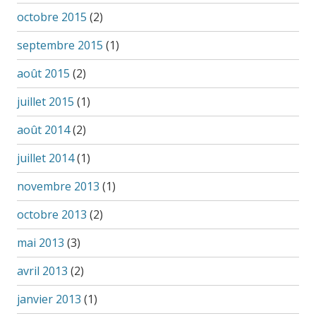
octobre 2015
(2)
septembre 2015
(1)
août 2015
(2)
juillet 2015
(1)
août 2014
(2)
juillet 2014
(1)
novembre 2013
(1)
octobre 2013
(2)
mai 2013
(3)
avril 2013
(2)
janvier 2013
(1)