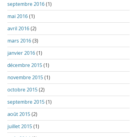
septembre 2016
(1)
mai 2016
(1)
avril 2016
(2)
mars 2016
(3)
janvier 2016
(1)
décembre 2015
(1)
novembre 2015
(1)
octobre 2015
(2)
septembre 2015
(1)
août 2015
(2)
juillet 2015
(1)