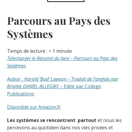
Parcours au Pays des
Systèmes
Temps de lecture :
< 1
minute
Télécharger le Résumé du livre – Parcours au Pays des
Systèmes
Auteur : Harold ‘Bud’ Lawson – Traduit de l’anglais par
Brigitte DANIEL-ALLEGRO
– Edité par College
Publications
Diponible sur Amazon.fr
Les systèmes se rencontrent partout
et nous les
percevons au quotidien dans nos vies privées et