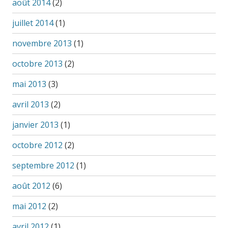
août 2014
(2)
juillet 2014
(1)
novembre 2013
(1)
octobre 2013
(2)
mai 2013
(3)
avril 2013
(2)
janvier 2013
(1)
octobre 2012
(2)
septembre 2012
(1)
août 2012
(6)
mai 2012
(2)
avril 2012
(1)