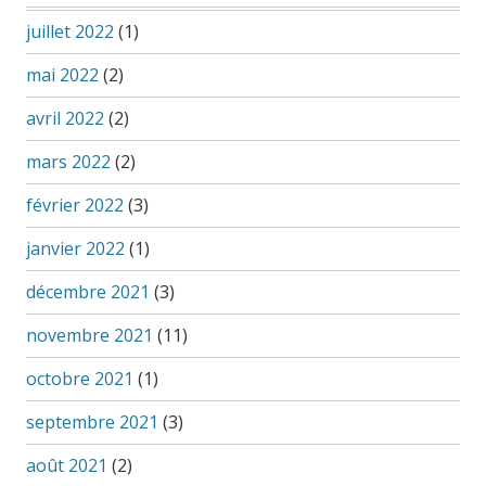
juillet 2022
(1)
mai 2022
(2)
avril 2022
(2)
mars 2022
(2)
février 2022
(3)
janvier 2022
(1)
décembre 2021
(3)
novembre 2021
(11)
octobre 2021
(1)
septembre 2021
(3)
août 2021
(2)