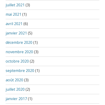
juillet 2021
(3)
mai 2021
(1)
avril 2021
(6)
janvier 2021
(5)
décembre 2020
(1)
novembre 2020
(3)
octobre 2020
(2)
septembre 2020
(1)
août 2020
(3)
juillet 2020
(2)
janvier 2017
(1)