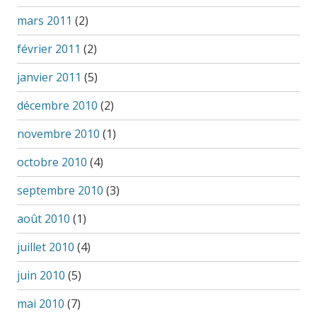
mars 2011
(2)
février 2011
(2)
janvier 2011
(5)
décembre 2010
(2)
novembre 2010
(1)
octobre 2010
(4)
septembre 2010
(3)
août 2010
(1)
juillet 2010
(4)
juin 2010
(5)
mai 2010
(7)