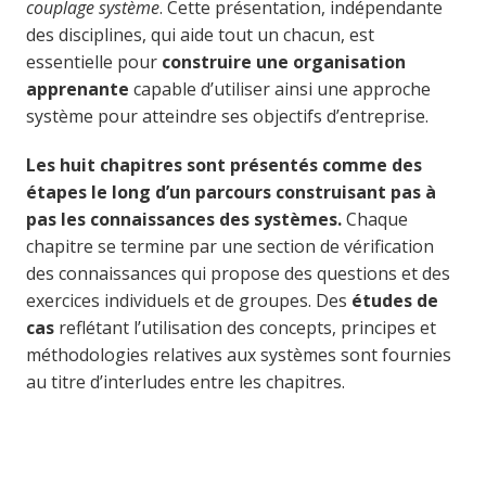
couplage système
. Cette présentation, indépendante
des disciplines, qui aide tout un chacun, est
essentielle pour
construire une organisation
apprenante
capable d’utiliser ainsi une approche
système pour atteindre ses objectifs d’entreprise.
Les huit chapitres sont présentés comme des
étapes le long d’un parcours construisant pas à
pas les connaissances des systèmes.
Chaque
chapitre se termine par une section de vérification
des connaissances qui propose des questions et des
exercices individuels et de groupes. Des
études de
cas
reflétant l’utilisation des concepts, principes et
méthodologies relatives aux systèmes sont fournies
au titre d’interludes entre les chapitres.