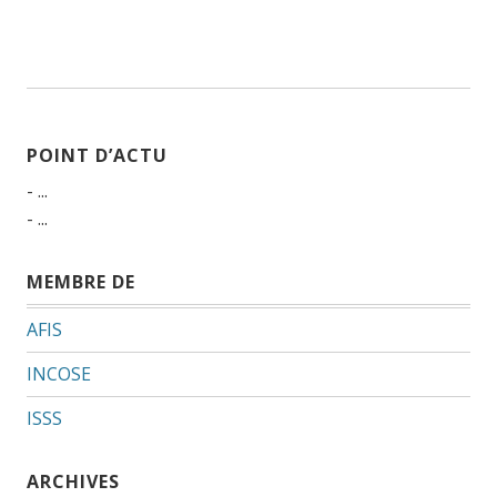
POINT D’ACTU
- ...
- ...
MEMBRE DE
AFIS
INCOSE
ISSS
ARCHIVES