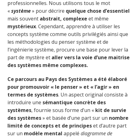
professionnelles. Nous utilisons tous le mot
«
système
» pour décrire
quelque chose d’essentiel
mais souvent
abstrait, complexe
et même
mystérieux
. Cependant, apprendre à utiliser les
concepts système comme outils privilégiés ainsi que
les méthodologies du penser système et de
l’ingénierie système, procure une base pour lever la
part de mystère et
aller vers la voie d’une maitrise
des systèmes même complexes.
Ce parcours au Pays des Systèmes a été élaboré
pour promouvoir « le penser » et « l’agir » en
termes de systèmes
. Un aspect original consiste à
introduire une
sémantique concrète des
systèmes
, fournie sous forme d’un «
kit de survie
des systèmes
» et basée d’une part sur un
nombre
limité de concepts et de principes
et d’autre part
sur un
modèle mental
appelé
diagramme de