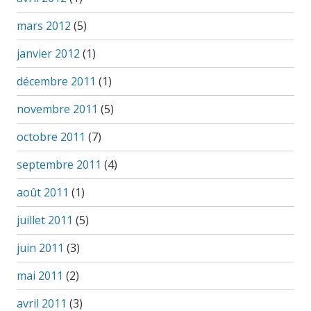
mars 2012
(5)
janvier 2012
(1)
décembre 2011
(1)
novembre 2011
(5)
octobre 2011
(7)
septembre 2011
(4)
août 2011
(1)
juillet 2011
(5)
juin 2011
(3)
mai 2011
(2)
avril 2011
(3)