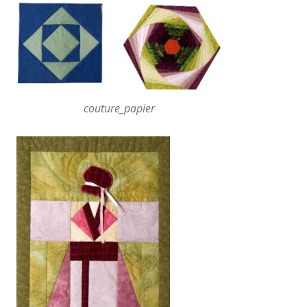
couture_papier