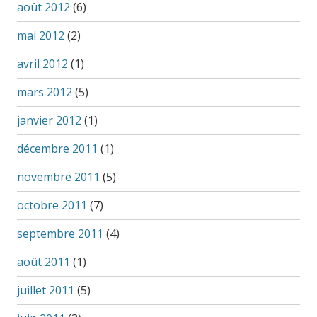
août 2012
(6)
mai 2012
(2)
avril 2012
(1)
mars 2012
(5)
janvier 2012
(1)
décembre 2011
(1)
novembre 2011
(5)
octobre 2011
(7)
septembre 2011
(4)
août 2011
(1)
juillet 2011
(5)