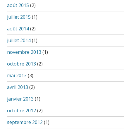
août 2015
(2)
juillet 2015
(1)
août 2014
(2)
juillet 2014
(1)
novembre 2013
(1)
octobre 2013
(2)
mai 2013
(3)
avril 2013
(2)
janvier 2013
(1)
octobre 2012
(2)
septembre 2012
(1)