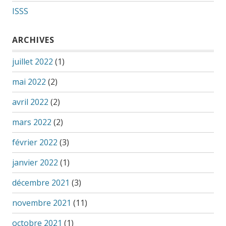
ISSS
ARCHIVES
juillet 2022
(1)
mai 2022
(2)
avril 2022
(2)
mars 2022
(2)
février 2022
(3)
janvier 2022
(1)
décembre 2021
(3)
novembre 2021
(11)
octobre 2021
(1)