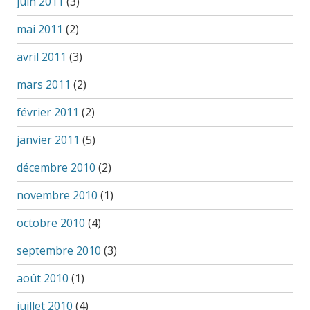
juin 2011
(3)
mai 2011
(2)
avril 2011
(3)
mars 2011
(2)
février 2011
(2)
janvier 2011
(5)
décembre 2010
(2)
novembre 2010
(1)
octobre 2010
(4)
septembre 2010
(3)
août 2010
(1)
juillet 2010
(4)