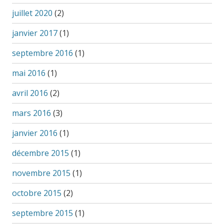
juillet 2020
(2)
janvier 2017
(1)
septembre 2016
(1)
mai 2016
(1)
avril 2016
(2)
mars 2016
(3)
janvier 2016
(1)
décembre 2015
(1)
novembre 2015
(1)
octobre 2015
(2)
septembre 2015
(1)