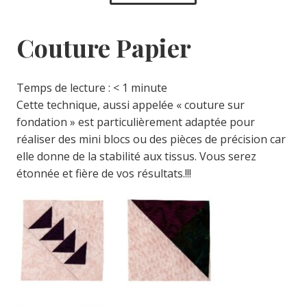
Couture Papier
Temps de lecture :
< 1
minute
Cette technique, aussi appelée « couture sur
fondation » est particulièrement adaptée pour
réaliser des mini blocs ou des pièces de précision car
elle donne de la stabilité aux tissus. Vous serez
étonnée et fière de vos résultats.!!!