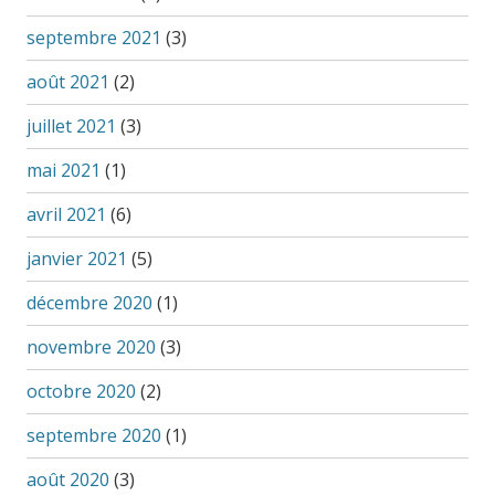
septembre 2021
(3)
août 2021
(2)
juillet 2021
(3)
mai 2021
(1)
avril 2021
(6)
janvier 2021
(5)
décembre 2020
(1)
novembre 2020
(3)
octobre 2020
(2)
septembre 2020
(1)
août 2020
(3)