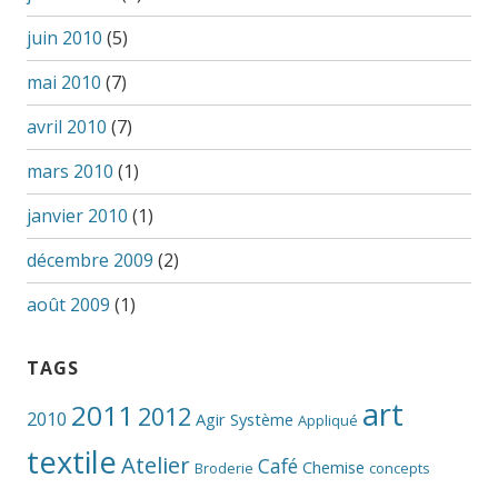
juin 2010
(5)
mai 2010
(7)
avril 2010
(7)
mars 2010
(1)
janvier 2010
(1)
décembre 2009
(2)
août 2009
(1)
TAGS
art
2011
2012
2010
Agir Système
Appliqué
textile
Atelier
Café
Chemise
Broderie
concepts