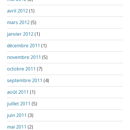
avril 2012
(1)
mars 2012
(5)
janvier 2012
(1)
décembre 2011
(1)
novembre 2011
(5)
octobre 2011
(7)
septembre 2011
(4)
août 2011
(1)
juillet 2011
(5)
juin 2011
(3)
mai 2011
(2)