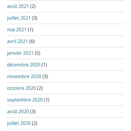
août 2021
(2)
juillet 2021
(3)
mai 2021
(1)
avril 2021
(6)
janvier 2021
(5)
décembre 2020
(1)
novembre 2020
(3)
octobre 2020
(2)
septembre 2020
(1)
août 2020
(3)
juillet 2020
(2)