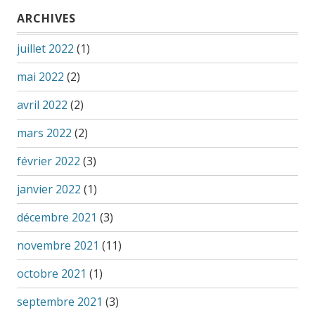
ARCHIVES
juillet 2022
(1)
mai 2022
(2)
avril 2022
(2)
mars 2022
(2)
février 2022
(3)
janvier 2022
(1)
décembre 2021
(3)
novembre 2021
(11)
octobre 2021
(1)
septembre 2021
(3)