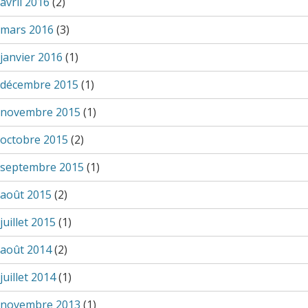
avril 2016
(2)
mars 2016
(3)
janvier 2016
(1)
décembre 2015
(1)
novembre 2015
(1)
octobre 2015
(2)
septembre 2015
(1)
août 2015
(2)
juillet 2015
(1)
août 2014
(2)
juillet 2014
(1)
novembre 2013
(1)