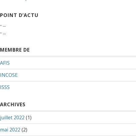
des
POINT D’ACTU
articles
- ...
- ...
MEMBRE DE
AFIS
INCOSE
ISSS
ARCHIVES
juillet 2022
(1)
mai 2022
(2)