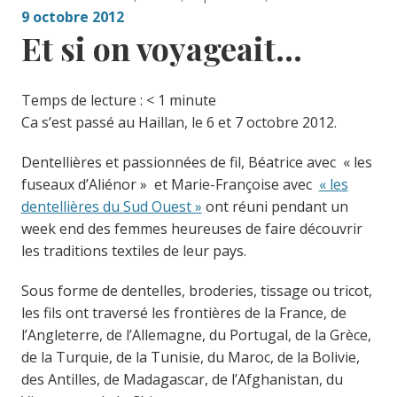
9 octobre 2012
Et si on voyageait…
Temps de lecture :
< 1
minute
Ca s’est passé au Haillan, le 6 et 7 octobre 2012.
Dentellières et passionnées de fil, Béatrice avec « les
fuseaux d’Aliénor » et Marie-Françoise avec
« les
dentellières du Sud Ouest »
ont réuni pendant un
week end des femmes heureuses de faire découvrir
les traditions textiles de leur pays.
Sous forme de dentelles, broderies, tissage ou tricot,
les fils ont traversé les frontières de la France, de
l’Angleterre, de l’Allemagne, du Portugal, de la Grèce,
de la Turquie, de la Tunisie, du Maroc, de la Bolivie,
des Antilles, de Madagascar, de l’Afghanistan, du