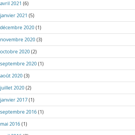
avril 2021
(6)
janvier 2021
(5)
décembre 2020
(1)
novembre 2020
(3)
octobre 2020
(2)
septembre 2020
(1)
août 2020
(3)
juillet 2020
(2)
janvier 2017
(1)
septembre 2016
(1)
mai 2016
(1)