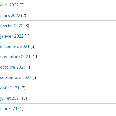
avril 2022
(2)
mars 2022
(2)
février 2022
(3)
janvier 2022
(1)
décembre 2021
(3)
novembre 2021
(11)
octobre 2021
(1)
septembre 2021
(3)
août 2021
(2)
juillet 2021
(3)
mai 2021
(1)