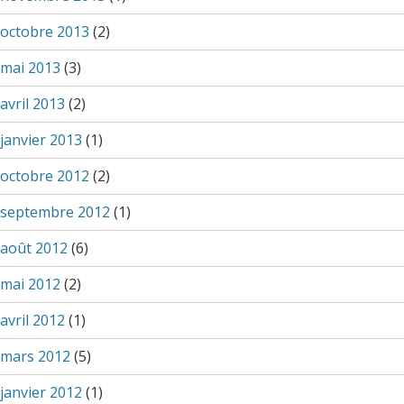
octobre 2013
(2)
mai 2013
(3)
avril 2013
(2)
janvier 2013
(1)
octobre 2012
(2)
septembre 2012
(1)
août 2012
(6)
mai 2012
(2)
avril 2012
(1)
mars 2012
(5)
janvier 2012
(1)