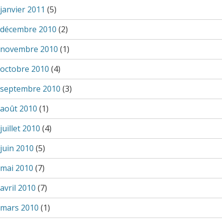
janvier 2011
(5)
décembre 2010
(2)
novembre 2010
(1)
octobre 2010
(4)
septembre 2010
(3)
août 2010
(1)
juillet 2010
(4)
juin 2010
(5)
mai 2010
(7)
avril 2010
(7)
mars 2010
(1)