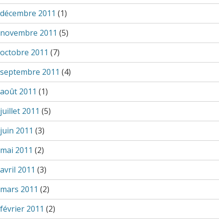
décembre 2011
(1)
novembre 2011
(5)
octobre 2011
(7)
septembre 2011
(4)
août 2011
(1)
juillet 2011
(5)
juin 2011
(3)
mai 2011
(2)
avril 2011
(3)
mars 2011
(2)
février 2011
(2)