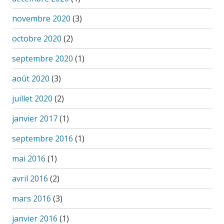
novembre 2020
(3)
octobre 2020
(2)
septembre 2020
(1)
août 2020
(3)
juillet 2020
(2)
janvier 2017
(1)
septembre 2016
(1)
mai 2016
(1)
avril 2016
(2)
mars 2016
(3)
janvier 2016
(1)