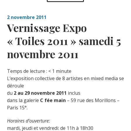
2 novembre 2011
Vernissage Expo
« Toiles 2011 » samedi 5
novembre 2011
Temps de lecture :
< 1
minute
L’exposition collective de 8 artistes en mixed media se
déroule
du
2 au 29 novembre 2011
inclus
dans la galerie
C fée main
– 59 rue des Morillons –
Paris 15°.
Horaires d’ouverture:
mardi, jeudi et vendredi: de 11h à 18h30