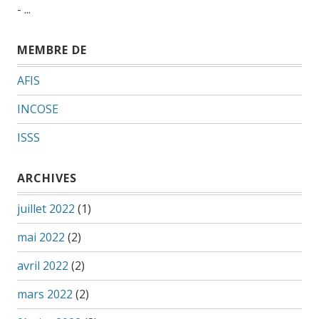
- ...
MEMBRE DE
AFIS
INCOSE
ISSS
ARCHIVES
juillet 2022
(1)
mai 2022
(2)
avril 2022
(2)
mars 2022
(2)