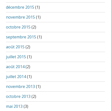
décembre 2015
(1)
novembre 2015
(1)
octobre 2015
(2)
septembre 2015
(1)
août 2015
(2)
juillet 2015
(1)
août 2014
(2)
juillet 2014
(1)
novembre 2013
(1)
octobre 2013
(2)
mai 2013
(3)