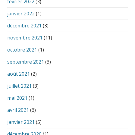
février 2022
(3)
janvier 2022
(1)
décembre 2021
(3)
novembre 2021
(11)
octobre 2021
(1)
septembre 2021
(3)
août 2021
(2)
juillet 2021
(3)
mai 2021
(1)
avril 2021
(6)
janvier 2021
(5)
décembre 2020
(1)