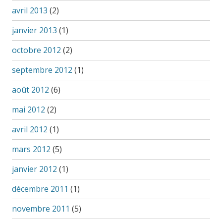
avril 2013
(2)
janvier 2013
(1)
octobre 2012
(2)
septembre 2012
(1)
août 2012
(6)
mai 2012
(2)
avril 2012
(1)
mars 2012
(5)
janvier 2012
(1)
décembre 2011
(1)
novembre 2011
(5)