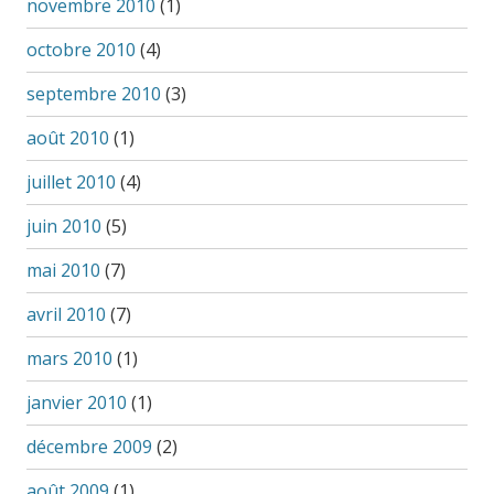
novembre 2010
(1)
octobre 2010
(4)
septembre 2010
(3)
août 2010
(1)
juillet 2010
(4)
juin 2010
(5)
mai 2010
(7)
avril 2010
(7)
mars 2010
(1)
janvier 2010
(1)
décembre 2009
(2)
août 2009
(1)