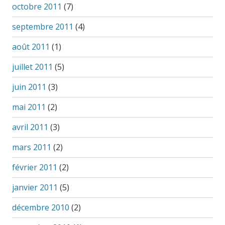
octobre 2011
(7)
septembre 2011
(4)
août 2011
(1)
juillet 2011
(5)
juin 2011
(3)
mai 2011
(2)
avril 2011
(3)
mars 2011
(2)
février 2011
(2)
janvier 2011
(5)
décembre 2010
(2)