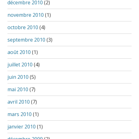
décembre 2010
(2)
novembre 2010
(1)
octobre 2010
(4)
septembre 2010
(3)
août 2010
(1)
juillet 2010
(4)
juin 2010
(5)
mai 2010
(7)
avril 2010
(7)
mars 2010
(1)
janvier 2010
(1)