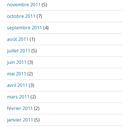
novembre 2011
(5)
octobre 2011
(7)
septembre 2011
(4)
août 2011
(1)
juillet 2011
(5)
juin 2011
(3)
mai 2011
(2)
avril 2011
(3)
mars 2011
(2)
février 2011
(2)
janvier 2011
(5)