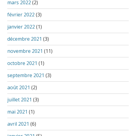
mars 2022
(2)
février 2022
(3)
janvier 2022
(1)
décembre 2021
(3)
novembre 2021
(11)
octobre 2021
(1)
septembre 2021
(3)
août 2021
(2)
juillet 2021
(3)
mai 2021
(1)
avril 2021
(6)