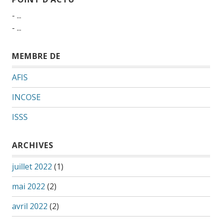
- ...
- ...
MEMBRE DE
AFIS
INCOSE
ISSS
ARCHIVES
juillet 2022
(1)
mai 2022
(2)
avril 2022
(2)