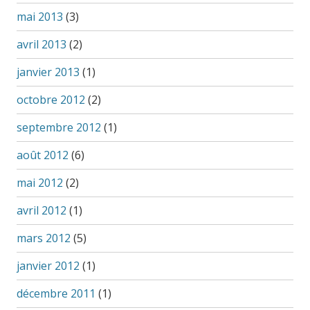
mai 2013
(3)
avril 2013
(2)
janvier 2013
(1)
octobre 2012
(2)
septembre 2012
(1)
août 2012
(6)
mai 2012
(2)
avril 2012
(1)
mars 2012
(5)
janvier 2012
(1)
décembre 2011
(1)