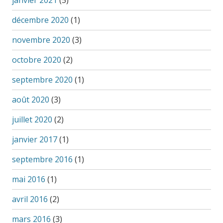
janvier 2021
(5)
décembre 2020
(1)
novembre 2020
(3)
octobre 2020
(2)
septembre 2020
(1)
août 2020
(3)
juillet 2020
(2)
janvier 2017
(1)
septembre 2016
(1)
mai 2016
(1)
avril 2016
(2)
mars 2016
(3)