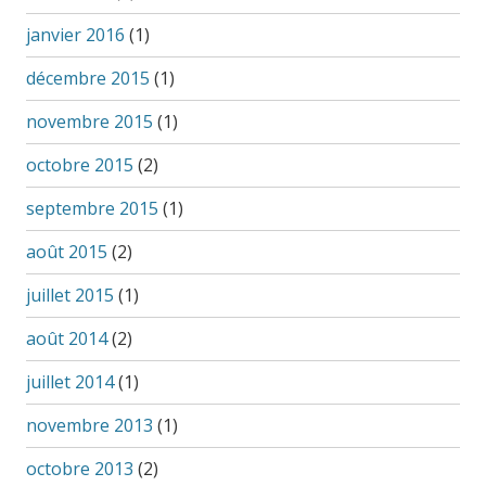
janvier 2016
(1)
décembre 2015
(1)
novembre 2015
(1)
octobre 2015
(2)
septembre 2015
(1)
août 2015
(2)
juillet 2015
(1)
août 2014
(2)
juillet 2014
(1)
novembre 2013
(1)
octobre 2013
(2)