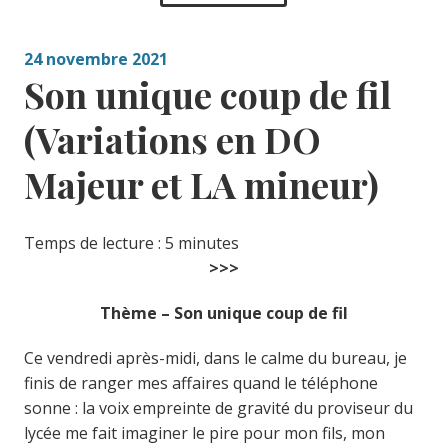
24 novembre 2021
Son unique coup de fil
(Variations en DO
Majeur et LA mineur)
Temps de lecture :
5
minutes
>>>
Thème – Son unique coup de fil
Ce vendredi après-midi, dans le calme du bureau, je
finis de ranger mes affaires quand le téléphone
sonne : la voix empreinte de gravité du proviseur du
lycée me fait imaginer le pire pour mon fils, mon