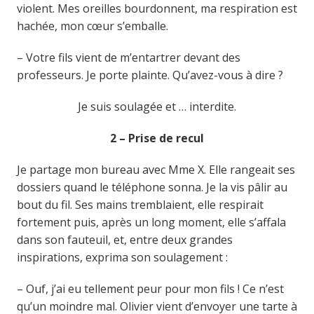
violent. Mes oreilles bourdonnent, ma respiration est
hachée, mon cœur s’emballe.
– Votre fils vient de m’entartrer devant des
professeurs. Je porte plainte. Qu’avez-vous à dire ?
Je suis soulagée et … interdite.
2 – Prise de recul
Je partage mon bureau avec Mme X. Elle rangeait ses
dossiers quand le téléphone sonna. Je la vis pâlir au
bout du fil. Ses mains tremblaient, elle respirait
fortement puis, après un long moment, elle s’affala
dans son fauteuil, et, entre deux grandes
inspirations, exprima son soulagement :
– Ouf, j’ai eu tellement peur pour mon fils ! Ce n’est
qu’un moindre mal. Olivier vient d’envoyer une tarte à