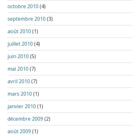
octobre 2010
(4)
septembre 2010
(3)
août 2010
(1)
juillet 2010
(4)
juin 2010
(5)
mai 2010
(7)
avril 2010
(7)
mars 2010
(1)
janvier 2010
(1)
décembre 2009
(2)
août 2009
(1)