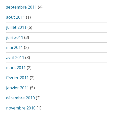
septembre 2011
(4)
août 2011
(1)
juillet 2011
(5)
juin 2011
(3)
mai 2011
(2)
avril 2011
(3)
mars 2011
(2)
février 2011
(2)
janvier 2011
(5)
décembre 2010
(2)
novembre 2010
(1)