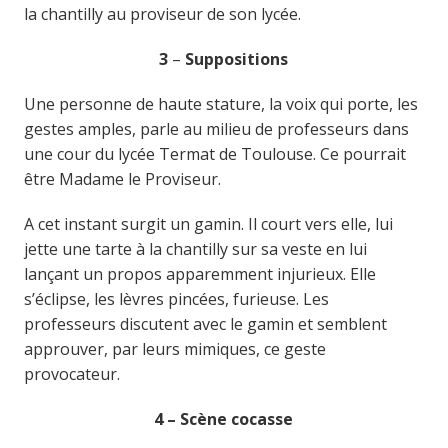
la chantilly au proviseur de son lycée.
3
–
Suppositions
Une personne de haute stature, la voix qui porte, les
gestes amples, parle au milieu de professeurs dans
une cour du lycée Termat de Toulouse. Ce pourrait
être Madame le Proviseur.
A cet instant surgit un gamin. Il court vers elle, lui
jette une tarte à la chantilly sur sa veste en lui
lançant un propos apparemment injurieux. Elle
s’éclipse, les lèvres pincées, furieuse. Les
professeurs discutent avec le gamin et semblent
approuver, par leurs mimiques, ce geste
provocateur.
4 – Scène cocasse