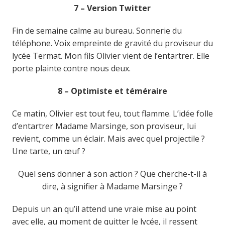
7 – Version Twitter
Fin de semaine calme au bureau. Sonnerie du
téléphone. Voix empreinte de gravité du proviseur du
lycée Termat. Mon fils Olivier vient de l’entartrer. Elle
porte plainte contre nous deux.
8 – Optimiste et téméraire
Ce matin, Olivier est tout feu, tout flamme. L’idée folle
d’entartrer Madame Marsinge, son proviseur, lui
revient, comme un éclair. Mais avec quel projectile ?
Une tarte, un œuf ?
Quel sens donner à son action ? Que cherche-t-il à
dire, à signifier à Madame Marsinge ?
Depuis un an qu’il attend une vraie mise au point
avec elle, au moment de quitter le lycée, il ressent