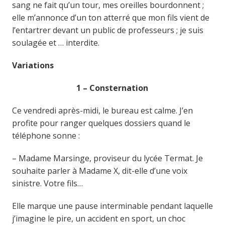
sang ne fait qu’un tour, mes oreilles bourdonnent ;
elle m’annonce d’un ton atterré que mon fils vient de
l’entartrer devant un public de professeurs ; je suis
soulagée et … interdite.
Variations
1 – Consternation
Ce vendredi après-midi, le bureau est calme. J’en
profite pour ranger quelques dossiers quand le
téléphone sonne :
– Madame Marsinge, proviseur du lycée Termat. Je
souhaite parler à Madame X, dit-elle d’une voix
sinistre. Votre fils…
Elle marque une pause interminable pendant laquelle
j’imagine le pire, un accident en sport, un choc