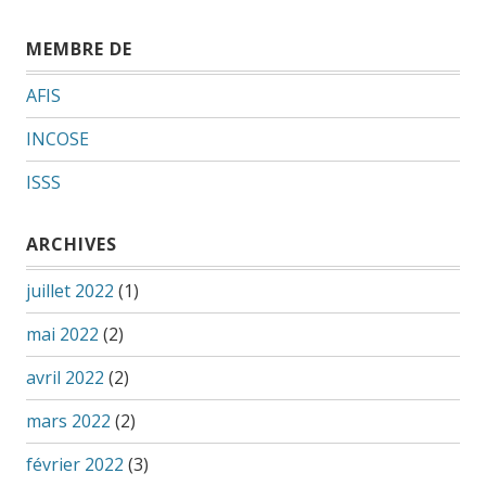
MEMBRE DE
AFIS
INCOSE
ISSS
ARCHIVES
juillet 2022
(1)
mai 2022
(2)
avril 2022
(2)
mars 2022
(2)
février 2022
(3)