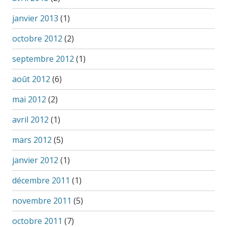
janvier 2013
(1)
octobre 2012
(2)
septembre 2012
(1)
août 2012
(6)
mai 2012
(2)
avril 2012
(1)
mars 2012
(5)
janvier 2012
(1)
décembre 2011
(1)
novembre 2011
(5)
octobre 2011
(7)