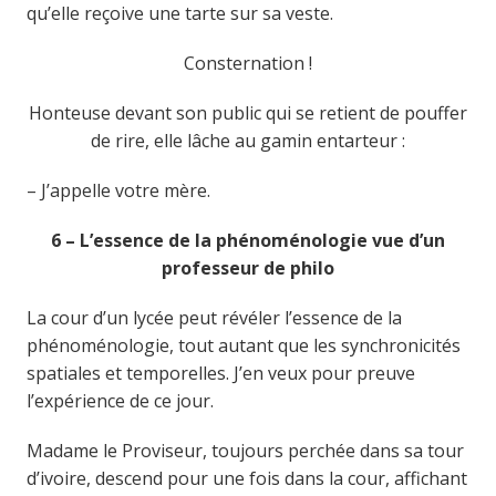
qu’elle reçoive une tarte sur sa veste.
Consternation !
Honteuse devant son public qui se retient de pouffer
de rire, elle lâche au gamin entarteur :
– J’appelle votre mère.
6 – L’essence de la phénoménologie vue d’un
professeur de philo
La cour d’un lycée peut révéler l’essence de la
phénoménologie, tout autant que les synchronicités
spatiales et temporelles. J’en veux pour preuve
l’expérience de ce jour.
Madame le Proviseur, toujours perchée dans sa tour
d’ivoire, descend pour une fois dans la cour, affichant