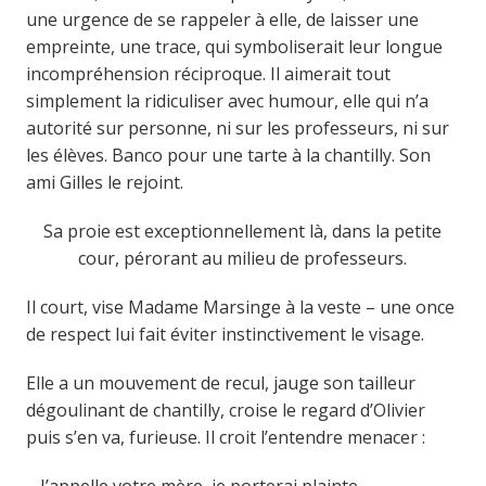
une urgence de se rappeler à elle, de laisser une
empreinte, une trace, qui symboliserait leur longue
incompréhension réciproque. Il aimerait tout
simplement la ridiculiser avec humour, elle qui n’a
autorité sur personne, ni sur les professeurs, ni sur
les élèves. Banco pour une tarte à la chantilly. Son
ami Gilles le rejoint.
Sa proie est exceptionnellement là, dans la petite
cour, pérorant au milieu de professeurs.
Il court, vise Madame Marsinge à la veste – une once
de respect lui fait éviter instinctivement le visage.
Elle a un mouvement de recul, jauge son tailleur
dégoulinant de chantilly, croise le regard d’Olivier
puis s’en va, furieuse. Il croit l’entendre menacer :