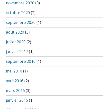
novembre 2020
(3)
octobre 2020
(2)
septembre 2020
(1)
août 2020
(3)
juillet 2020
(2)
janvier 2017
(1)
septembre 2016
(1)
mai 2016
(1)
avril 2016
(2)
mars 2016
(3)
janvier 2016
(1)