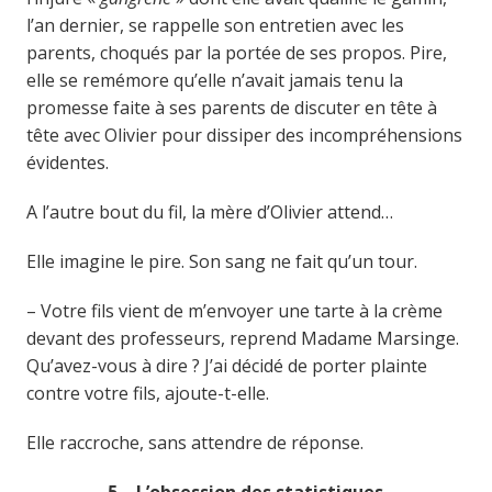
l’an dernier, se rappelle son entretien avec les
parents, choqués par la portée de ses propos. Pire,
elle se remémore qu’elle n’avait jamais tenu la
promesse faite à ses parents de discuter en tête à
tête avec Olivier pour dissiper des incompréhensions
évidentes.
A l’autre bout du fil, la mère d’Olivier attend…
Elle imagine le pire. Son sang ne fait qu’un tour.
– Votre fils vient de m’envoyer une tarte à la crème
devant des professeurs, reprend Madame Marsinge.
Qu’avez-vous à dire ? J’ai décidé de porter plainte
contre votre fils, ajoute-t-elle.
Elle raccroche, sans attendre de réponse.