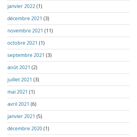
janvier 2022
(1)
décembre 2021
(3)
novembre 2021
(11)
octobre 2021
(1)
septembre 2021
(3)
août 2021
(2)
juillet 2021
(3)
mai 2021
(1)
avril 2021
(6)
janvier 2021
(5)
décembre 2020
(1)