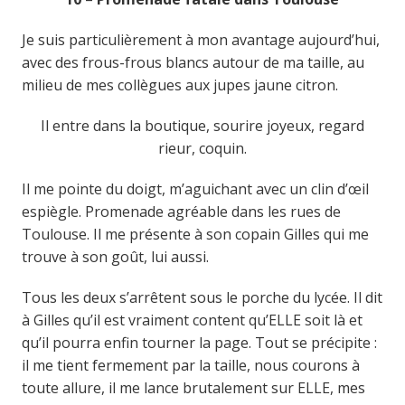
Je suis particulièrement à mon avantage aujourd’hui,
avec des frous-frous blancs autour de ma taille, au
milieu de mes collègues aux jupes jaune citron.
Il entre dans la boutique, sourire joyeux, regard
rieur, coquin.
Il me pointe du doigt, m’aguichant avec un clin d’œil
espiègle. Promenade agréable dans les rues de
Toulouse. Il me présente à son copain Gilles qui me
trouve à son goût, lui aussi.
Tous les deux s’arrêtent sous le porche du lycée. Il dit
à Gilles qu’il est vraiment content qu’ELLE soit là et
qu’il pourra enfin tourner la page. Tout se précipite :
il me tient fermement par la taille, nous courons à
toute allure, il me lance brutalement sur ELLE, mes