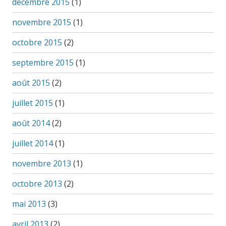
décembre 2015
(1)
novembre 2015
(1)
octobre 2015
(2)
septembre 2015
(1)
août 2015
(2)
juillet 2015
(1)
août 2014
(2)
juillet 2014
(1)
novembre 2013
(1)
octobre 2013
(2)
mai 2013
(3)
avril 2013
(2)