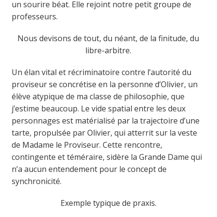
un sourire béat. Elle rejoint notre petit groupe de
professeurs.
Nous devisons de tout, du néant, de la finitude, du
libre-arbitre.
Un élan vital et récriminatoire contre l’autorité du
proviseur se concrétise en la personne d’Olivier, un
élève atypique de ma classe de philosophie, que
j’estime beaucoup. Le vide spatial entre les deux
personnages est matérialisé par la trajectoire d’une
tarte, propulsée par Olivier, qui atterrit sur la veste
de Madame le Proviseur. Cette rencontre,
contingente et téméraire, sidère la Grande Dame qui
n’a aucun entendement pour le concept de
synchronicité.
Exemple typique de praxis.