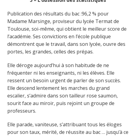
5 – L’obsession des statistiques
Publication des résultats du bac :96,2 % pour
Madame Marsinge, proviseur du lycée Termat de
Toulouse, soi-même, qui obtient le meilleur score de
l’académie. Ses convictions en l’école publique
démontrent que le travail, dans son lycée, ouvre des
portes, les grandes, celles des prépas.
Elle déroge aujourd’hui à son habitude de ne
fréquenter ni les enseignants, ni les élèves. Elle
ressent un besoin urgent de parler de son succès.
Elle descend lentement les marches du grand
escalier, s’admire dans son tailleur rose saumon,
sourit face au miroir, puis rejoint un groupe de
professeurs.
Elle parade, vaniteuse, s’attribuant tous les éloges
pour son taux, mérité, de réussite au bac … jusqu’à ce