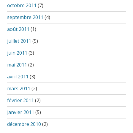
octobre 2011
(7)
septembre 2011
(4)
août 2011
(1)
juillet 2011
(5)
juin 2011
(3)
mai 2011
(2)
avril 2011
(3)
mars 2011
(2)
février 2011
(2)
janvier 2011
(5)
décembre 2010
(2)