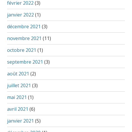
février 2022
(3)
janvier 2022
(1)
décembre 2021
(3)
novembre 2021
(11)
octobre 2021
(1)
septembre 2021
(3)
août 2021
(2)
juillet 2021
(3)
mai 2021
(1)
avril 2021
(6)
janvier 2021
(5)