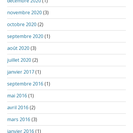
décembre 2020
(1)
novembre 2020
(3)
octobre 2020
(2)
septembre 2020
(1)
août 2020
(3)
juillet 2020
(2)
janvier 2017
(1)
septembre 2016
(1)
mai 2016
(1)
avril 2016
(2)
mars 2016
(3)
janvier 2016
(1)