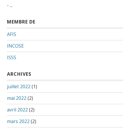
- ...
MEMBRE DE
AFIS
INCOSE
ISSS
ARCHIVES
juillet 2022
(1)
mai 2022
(2)
avril 2022
(2)
mars 2022
(2)