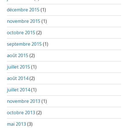
décembre 2015
(1)
novembre 2015
(1)
octobre 2015
(2)
septembre 2015
(1)
août 2015
(2)
juillet 2015
(1)
août 2014
(2)
juillet 2014
(1)
novembre 2013
(1)
octobre 2013
(2)
mai 2013
(3)