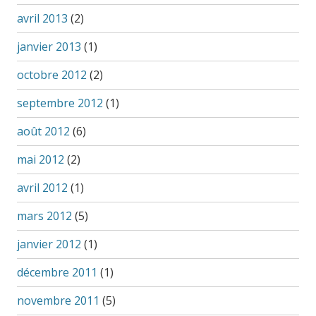
avril 2013
(2)
janvier 2013
(1)
octobre 2012
(2)
septembre 2012
(1)
août 2012
(6)
mai 2012
(2)
avril 2012
(1)
mars 2012
(5)
janvier 2012
(1)
décembre 2011
(1)
novembre 2011
(5)