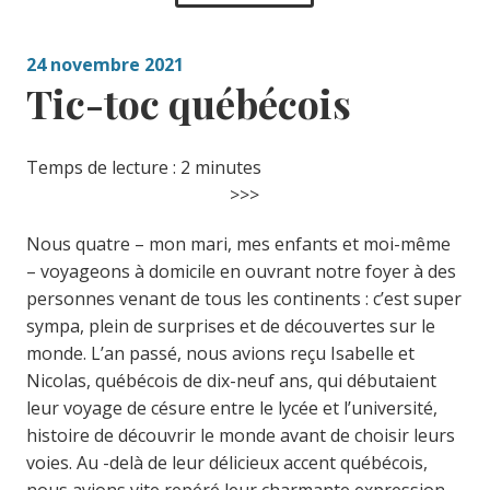
24 novembre 2021
Tic-toc québécois
Temps de lecture :
2
minutes
>>>
Nous quatre – mon mari, mes enfants et moi-même
– voyageons à domicile en ouvrant notre foyer à des
personnes venant de tous les continents : c’est super
sympa, plein de surprises et de découvertes sur le
monde. L’an passé, nous avions reçu Isabelle et
Nicolas, québécois de dix-neuf ans, qui débutaient
leur voyage de césure entre le lycée et l’université,
histoire de découvrir le monde avant de choisir leurs
voies. Au -delà de leur délicieux accent québécois,