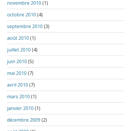
novembre 2010
(1)
octobre 2010
(4)
septembre 2010
(3)
août 2010
(1)
juillet 2010
(4)
juin 2010
(5)
mai 2010
(7)
avril 2010
(7)
mars 2010
(1)
janvier 2010
(1)
décembre 2009
(2)