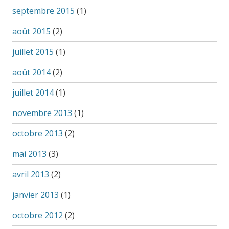
septembre 2015
(1)
août 2015
(2)
juillet 2015
(1)
août 2014
(2)
juillet 2014
(1)
novembre 2013
(1)
octobre 2013
(2)
mai 2013
(3)
avril 2013
(2)
janvier 2013
(1)
octobre 2012
(2)