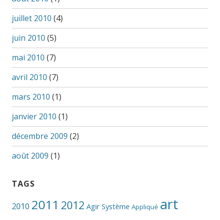
juillet 2010
(4)
juin 2010
(5)
mai 2010
(7)
avril 2010
(7)
mars 2010
(1)
janvier 2010
(1)
décembre 2009
(2)
août 2009
(1)
TAGS
art
2011
2012
2010
Agir Système
Appliqué