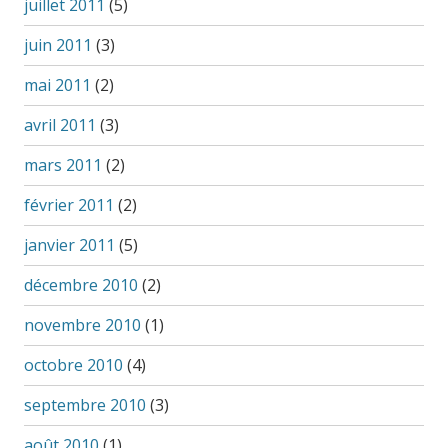
juillet 2011
(5)
juin 2011
(3)
mai 2011
(2)
avril 2011
(3)
mars 2011
(2)
février 2011
(2)
janvier 2011
(5)
décembre 2010
(2)
novembre 2010
(1)
octobre 2010
(4)
septembre 2010
(3)
août 2010
(1)