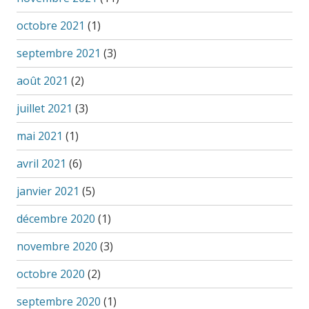
octobre 2021
(1)
septembre 2021
(3)
août 2021
(2)
juillet 2021
(3)
mai 2021
(1)
avril 2021
(6)
janvier 2021
(5)
décembre 2020
(1)
novembre 2020
(3)
octobre 2020
(2)
septembre 2020
(1)