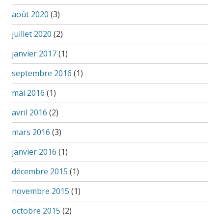
août 2020
(3)
juillet 2020
(2)
janvier 2017
(1)
septembre 2016
(1)
mai 2016
(1)
avril 2016
(2)
mars 2016
(3)
janvier 2016
(1)
décembre 2015
(1)
novembre 2015
(1)
octobre 2015
(2)