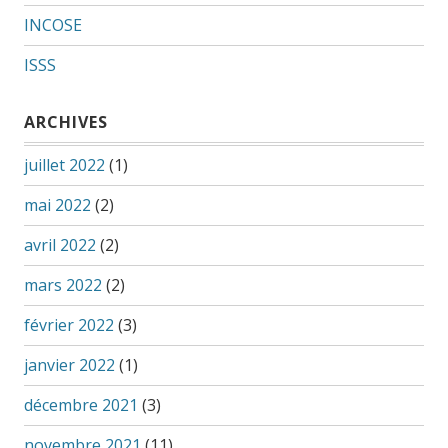
INCOSE
ISSS
ARCHIVES
juillet 2022
(1)
mai 2022
(2)
avril 2022
(2)
mars 2022
(2)
février 2022
(3)
janvier 2022
(1)
décembre 2021
(3)
novembre 2021
(11)