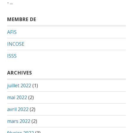
- ...
MEMBRE DE
AFIS
INCOSE
ISSS
ARCHIVES
juillet 2022
(1)
mai 2022
(2)
avril 2022
(2)
mars 2022
(2)
février 2022
(3)