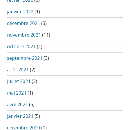
janvier 2022
(1)
décembre 2021
(3)
novembre 2021
(11)
octobre 2021
(1)
septembre 2021
(3)
août 2021
(2)
juillet 2021
(3)
mai 2021
(1)
avril 2021
(6)
janvier 2021
(5)
décembre 2020
(1)