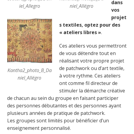
dans
iel_Allegro
niel_Allégro
vos
projet
s textiles, optez pour des
« ateliers libres »
.
Ces ateliers vous permettront
de vous détendre tout en
réalisant votre propre projet
de patchwork ou d’art textile,
Kantha2_photo_B_Da
à votre rythme. Ces ateliers
niel_Allégro
ont comme fil directeur de
stimuler la démarche créative
de chacun au sein du groupe en faisant participer
des personnes débutantes et des personnes ayant
plusieurs années de pratique de patchwork.
Les groupes sont limités pour bénéficier d’un
enseignement personnalisé.