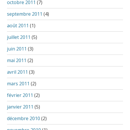
octobre 2011
(7)
septembre 2011
(4)
août 2011
(1)
juillet 2011
(5)
juin 2011
(3)
mai 2011
(2)
avril 2011
(3)
mars 2011
(2)
février 2011
(2)
janvier 2011
(5)
décembre 2010
(2)
novembre 2010
(1)