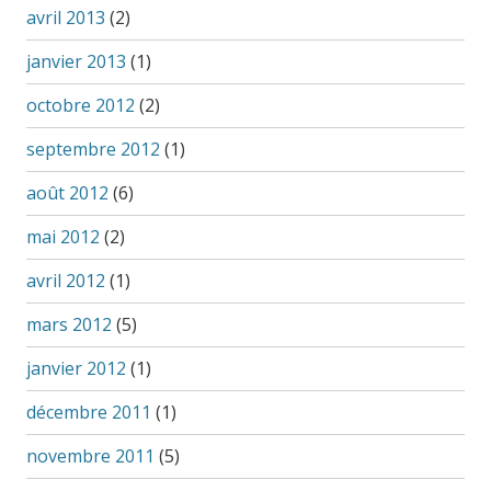
avril 2013
(2)
janvier 2013
(1)
octobre 2012
(2)
septembre 2012
(1)
août 2012
(6)
mai 2012
(2)
avril 2012
(1)
mars 2012
(5)
janvier 2012
(1)
décembre 2011
(1)
novembre 2011
(5)