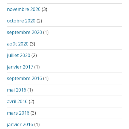
novembre 2020
(3)
octobre 2020
(2)
septembre 2020
(1)
août 2020
(3)
juillet 2020
(2)
janvier 2017
(1)
septembre 2016
(1)
mai 2016
(1)
avril 2016
(2)
mars 2016
(3)
janvier 2016
(1)