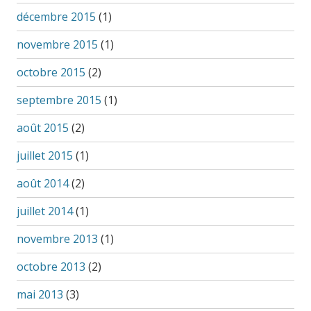
décembre 2015
(1)
novembre 2015
(1)
octobre 2015
(2)
septembre 2015
(1)
août 2015
(2)
juillet 2015
(1)
août 2014
(2)
juillet 2014
(1)
novembre 2013
(1)
octobre 2013
(2)
mai 2013
(3)