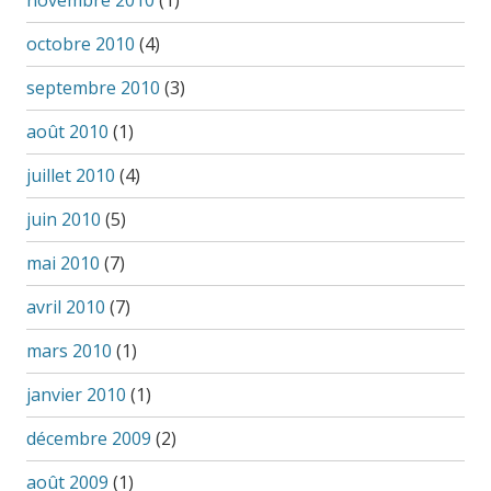
octobre 2010
(4)
septembre 2010
(3)
août 2010
(1)
juillet 2010
(4)
juin 2010
(5)
mai 2010
(7)
avril 2010
(7)
mars 2010
(1)
janvier 2010
(1)
décembre 2009
(2)
août 2009
(1)