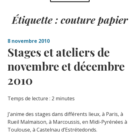
Étiquette :
couture papier
8 novembre 2010
Stages et ateliers de
novembre et décembre
2010
Temps de lecture :
2
minutes
J’anime des stages dans différents lieux, à Paris, à
Rueil Malmaison, à Marcoussis, en Midi-Pyrénées à
Toulouse, à Castelnau d’Estrétedonds.