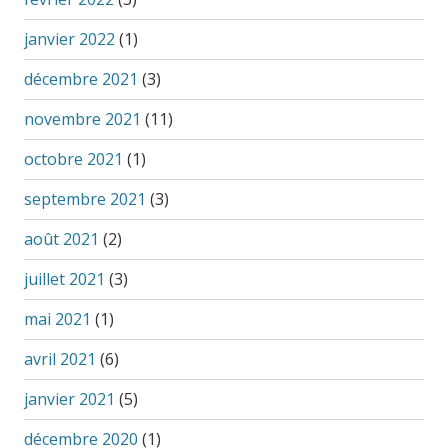
janvier 2022
(1)
décembre 2021
(3)
novembre 2021
(11)
octobre 2021
(1)
septembre 2021
(3)
août 2021
(2)
juillet 2021
(3)
mai 2021
(1)
avril 2021
(6)
janvier 2021
(5)
décembre 2020
(1)