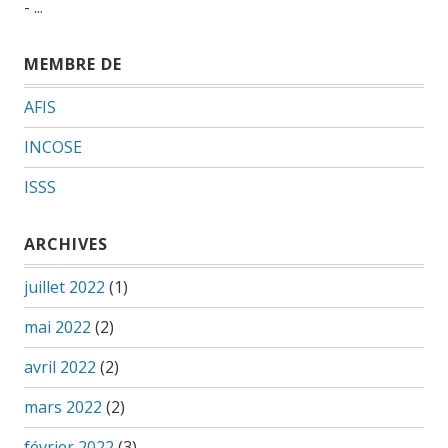
- ...
MEMBRE DE
AFIS
INCOSE
ISSS
ARCHIVES
juillet 2022
(1)
mai 2022
(2)
avril 2022
(2)
mars 2022
(2)
février 2022
(3)