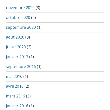
novembre 2020
(3)
octobre 2020
(2)
septembre 2020
(1)
août 2020
(3)
juillet 2020
(2)
janvier 2017
(1)
septembre 2016
(1)
mai 2016
(1)
avril 2016
(2)
mars 2016
(3)
janvier 2016
(1)