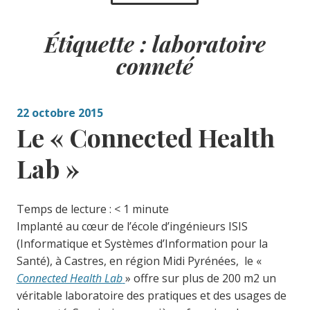
Étiquette :
laboratoire
conneté
22 octobre 2015
Le « Connected Health
Lab »
Temps de lecture :
< 1
minute
Implanté au cœur de l’école d’ingénieurs ISIS
(Informatique et Systèmes d’Information pour la
Santé), à Castres, en région Midi Pyrénées, le «
Connected Health Lab
» offre sur plus de 200 m2 un
véritable laboratoire des pratiques et des usages de