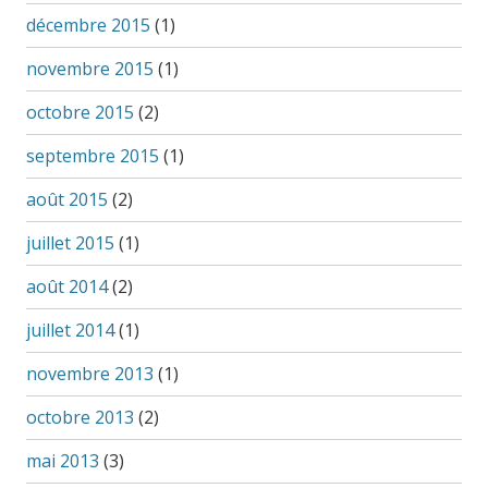
décembre 2015
(1)
novembre 2015
(1)
octobre 2015
(2)
septembre 2015
(1)
août 2015
(2)
juillet 2015
(1)
août 2014
(2)
juillet 2014
(1)
novembre 2013
(1)
octobre 2013
(2)
mai 2013
(3)