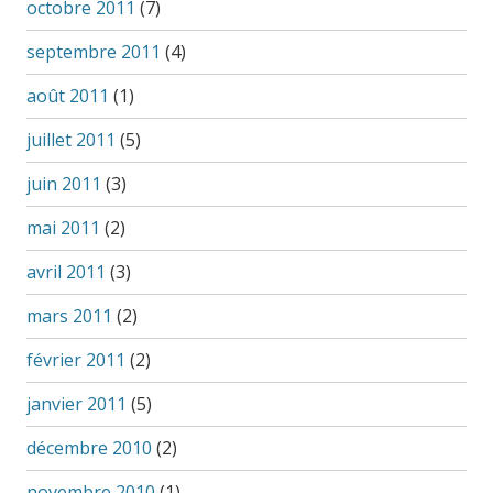
octobre 2011
(7)
septembre 2011
(4)
août 2011
(1)
juillet 2011
(5)
juin 2011
(3)
mai 2011
(2)
avril 2011
(3)
mars 2011
(2)
février 2011
(2)
janvier 2011
(5)
décembre 2010
(2)
novembre 2010
(1)