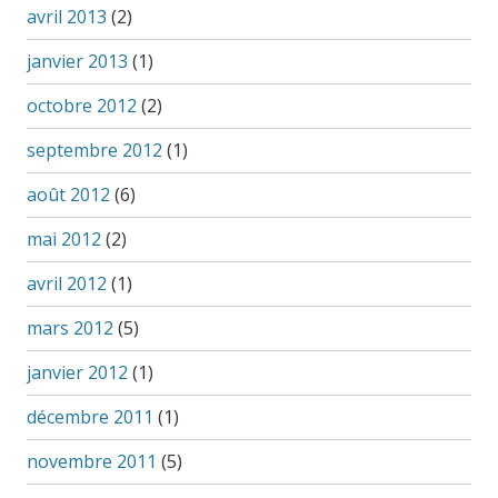
avril 2013
(2)
janvier 2013
(1)
octobre 2012
(2)
septembre 2012
(1)
août 2012
(6)
mai 2012
(2)
avril 2012
(1)
mars 2012
(5)
janvier 2012
(1)
décembre 2011
(1)
novembre 2011
(5)