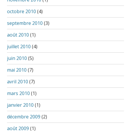
octobre 2010
(4)
septembre 2010
(3)
août 2010
(1)
juillet 2010
(4)
juin 2010
(5)
mai 2010
(7)
avril 2010
(7)
mars 2010
(1)
janvier 2010
(1)
décembre 2009
(2)
août 2009
(1)