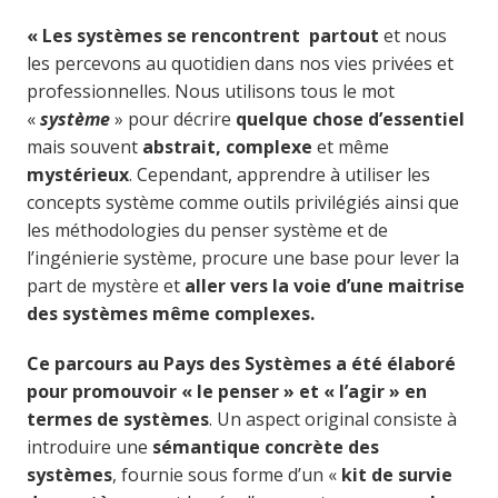
« Les systèmes se rencontrent partout
et nous
les percevons au quotidien dans nos vies privées et
professionnelles. Nous utilisons tous le mot
«
système
» pour décrire
quelque chose d’essentiel
mais souvent
abstrait, complexe
et même
mystérieux
. Cependant, apprendre à utiliser les
concepts système comme outils privilégiés ainsi que
les méthodologies du penser système et de
l’ingénierie système, procure une base pour lever la
part de mystère et
aller vers la voie d’une maitrise
des systèmes même complexes.
Ce parcours au Pays des Systèmes a été élaboré
pour promouvoir « le penser » et « l’agir » en
termes de systèmes
. Un aspect original consiste à
introduire une
sémantique concrète des
systèmes
, fournie sous forme d’un «
kit de survie