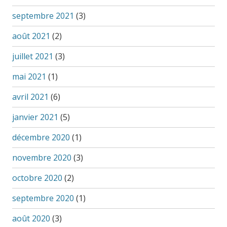
septembre 2021
(3)
août 2021
(2)
juillet 2021
(3)
mai 2021
(1)
avril 2021
(6)
janvier 2021
(5)
décembre 2020
(1)
novembre 2020
(3)
octobre 2020
(2)
septembre 2020
(1)
août 2020
(3)