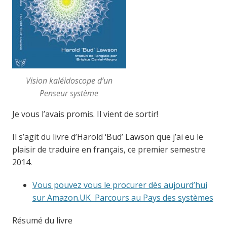
Vision kaléidoscope d’un
Penseur système
Je vous l’avais promis. Il vient de sortir!
Il s’agit du livre d’Harold ‘Bud’ Lawson que j’ai eu le
plaisir de traduire en français, ce premier semestre
2014.
Vous pouvez vous le procurer dès aujourd’hui
sur Amazon.UK Parcours au Pays des systèmes
Résumé du livre