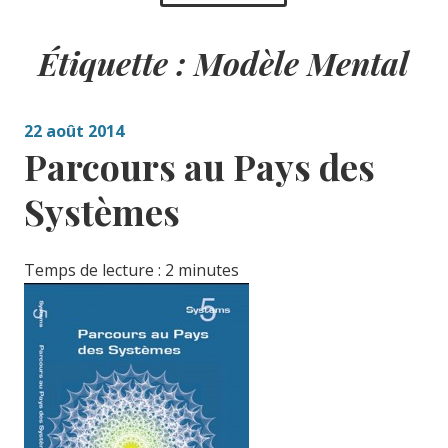
Étiquette :
Modèle Mental
22 août 2014
Parcours au Pays des
Systèmes
Temps de lecture :
2
minutes