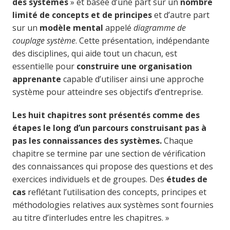
des systèmes
» et basée d’une part sur un
nombre
limité de concepts et de principes
et d’autre part
sur un
modèle mental
appelé
diagramme de
couplage système
. Cette présentation, indépendante
des disciplines, qui aide tout un chacun, est
essentielle pour
construire une organisation
apprenante
capable d’utiliser ainsi une approche
système pour atteindre ses objectifs d’entreprise.
Les huit chapitres sont présentés comme des
étapes le long d’un parcours construisant pas à
pas les connaissances des systèmes.
Chaque
chapitre se termine par une section de vérification
des connaissances qui propose des questions et des
exercices individuels et de groupes. Des
études de
cas
reflétant l’utilisation des concepts, principes et
méthodologies relatives aux systèmes sont fournies
au titre d’interludes entre les chapitres. »