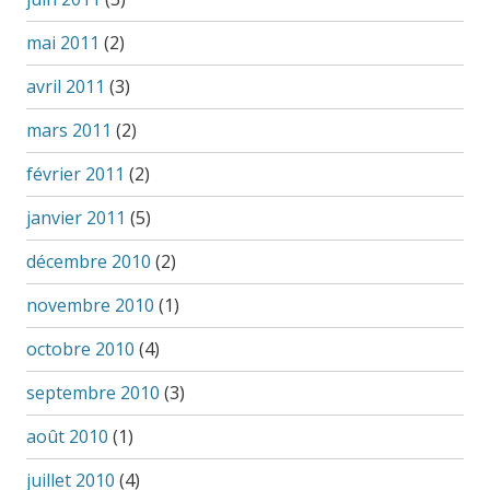
mai 2011
(2)
avril 2011
(3)
mars 2011
(2)
février 2011
(2)
janvier 2011
(5)
décembre 2010
(2)
novembre 2010
(1)
octobre 2010
(4)
septembre 2010
(3)
août 2010
(1)
juillet 2010
(4)