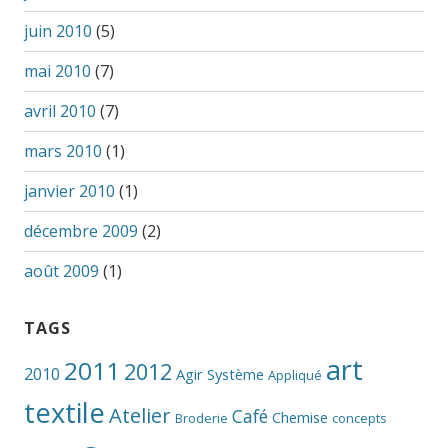
juin 2010
(5)
mai 2010
(7)
avril 2010
(7)
mars 2010
(1)
janvier 2010
(1)
décembre 2009
(2)
août 2009
(1)
TAGS
art
2011
2012
2010
Agir Système
Appliqué
textile
Atelier
Café
Chemise
Broderie
concepts