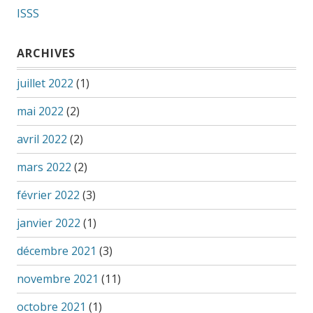
ISSS
ARCHIVES
juillet 2022
(1)
mai 2022
(2)
avril 2022
(2)
mars 2022
(2)
février 2022
(3)
janvier 2022
(1)
décembre 2021
(3)
novembre 2021
(11)
octobre 2021
(1)