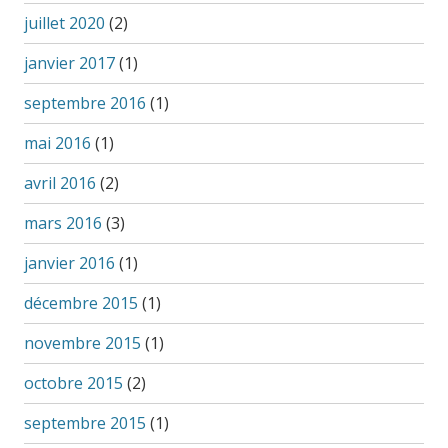
juillet 2020
(2)
janvier 2017
(1)
septembre 2016
(1)
mai 2016
(1)
avril 2016
(2)
mars 2016
(3)
janvier 2016
(1)
décembre 2015
(1)
novembre 2015
(1)
octobre 2015
(2)
septembre 2015
(1)