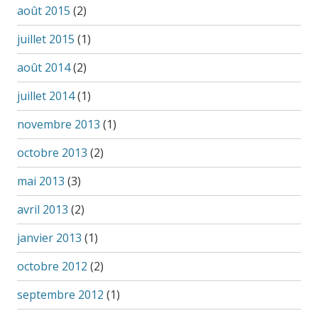
août 2015
(2)
juillet 2015
(1)
août 2014
(2)
juillet 2014
(1)
novembre 2013
(1)
octobre 2013
(2)
mai 2013
(3)
avril 2013
(2)
janvier 2013
(1)
octobre 2012
(2)
septembre 2012
(1)