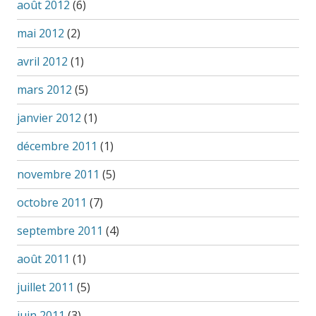
août 2012
(6)
mai 2012
(2)
avril 2012
(1)
mars 2012
(5)
janvier 2012
(1)
décembre 2011
(1)
novembre 2011
(5)
octobre 2011
(7)
septembre 2011
(4)
août 2011
(1)
juillet 2011
(5)
juin 2011
(3)