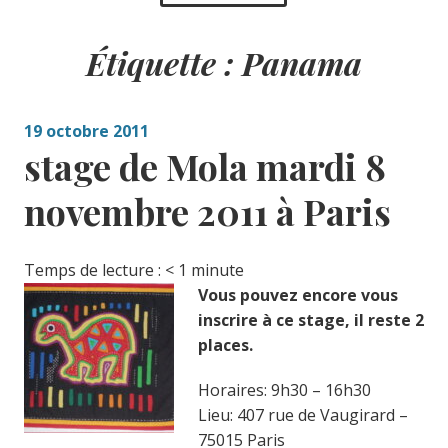
Étiquette :
Panama
19 octobre 2011
stage de Mola mardi 8
novembre 2011 à Paris
Temps de lecture :
< 1
minute
Vous pouvez encore vous
inscrire à ce stage, il reste 2
places.
Horaires: 9h30 – 16h30
Lieu: 407 rue de Vaugirard –
75015 Paris