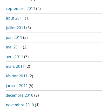
septembre 2011
(4)
août 2011
(1)
juillet 2011
(5)
juin 2011
(3)
mai 2011
(2)
avril 2011
(3)
mars 2011
(2)
février 2011
(2)
janvier 2011
(5)
décembre 2010
(2)
novembre 2010
(1)