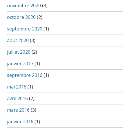
novembre 2020
(3)
octobre 2020
(2)
septembre 2020
(1)
août 2020
(3)
juillet 2020
(2)
janvier 2017
(1)
septembre 2016
(1)
mai 2016
(1)
avril 2016
(2)
mars 2016
(3)
janvier 2016
(1)