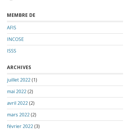
MEMBRE DE
AFIS
INCOSE
ISSS
ARCHIVES
juillet 2022
(1)
mai 2022
(2)
avril 2022
(2)
mars 2022
(2)
février 2022
(3)