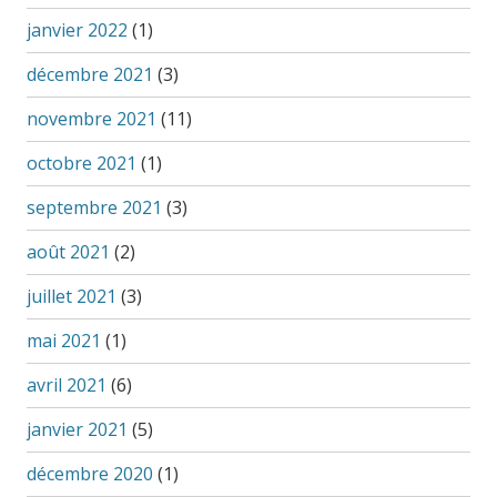
janvier 2022
(1)
décembre 2021
(3)
novembre 2021
(11)
octobre 2021
(1)
septembre 2021
(3)
août 2021
(2)
juillet 2021
(3)
mai 2021
(1)
avril 2021
(6)
janvier 2021
(5)
décembre 2020
(1)