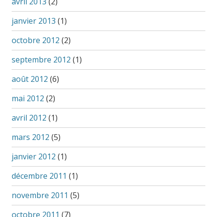
avril 2013
(2)
janvier 2013
(1)
octobre 2012
(2)
septembre 2012
(1)
août 2012
(6)
mai 2012
(2)
avril 2012
(1)
mars 2012
(5)
janvier 2012
(1)
décembre 2011
(1)
novembre 2011
(5)
octobre 2011
(7)