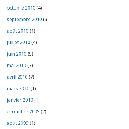
octobre 2010
(4)
septembre 2010
(3)
août 2010
(1)
juillet 2010
(4)
juin 2010
(5)
mai 2010
(7)
avril 2010
(7)
mars 2010
(1)
janvier 2010
(1)
décembre 2009
(2)
août 2009
(1)