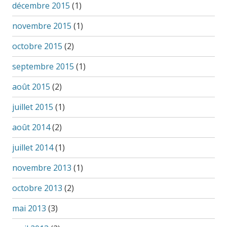
décembre 2015
(1)
novembre 2015
(1)
octobre 2015
(2)
septembre 2015
(1)
août 2015
(2)
juillet 2015
(1)
août 2014
(2)
juillet 2014
(1)
novembre 2013
(1)
octobre 2013
(2)
mai 2013
(3)