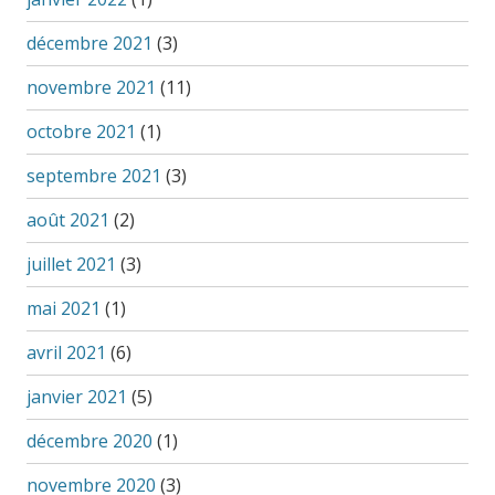
décembre 2021
(3)
novembre 2021
(11)
octobre 2021
(1)
septembre 2021
(3)
août 2021
(2)
juillet 2021
(3)
mai 2021
(1)
avril 2021
(6)
janvier 2021
(5)
décembre 2020
(1)
novembre 2020
(3)