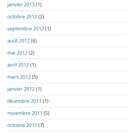
janvier 2013
(1)
octobre 2012
(2)
septembre 2012
(1)
août 2012
(6)
mai 2012
(2)
avril 2012
(1)
mars 2012
(5)
janvier 2012
(1)
décembre 2011
(1)
novembre 2011
(5)
octobre 2011
(7)