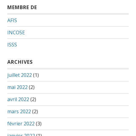
MEMBRE DE
AFIS
INCOSE
ISSS
ARCHIVES
juillet 2022
(1)
mai 2022
(2)
avril 2022
(2)
mars 2022
(2)
février 2022
(3)
janvier 2022
(1)