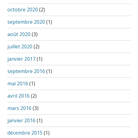
octobre 2020
(2)
septembre 2020
(1)
août 2020
(3)
juillet 2020
(2)
janvier 2017
(1)
septembre 2016
(1)
mai 2016
(1)
avril 2016
(2)
mars 2016
(3)
janvier 2016
(1)
décembre 2015
(1)