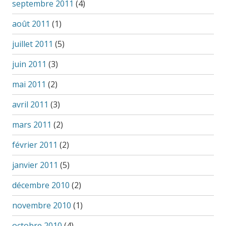
septembre 2011
(4)
août 2011
(1)
juillet 2011
(5)
juin 2011
(3)
mai 2011
(2)
avril 2011
(3)
mars 2011
(2)
février 2011
(2)
janvier 2011
(5)
décembre 2010
(2)
novembre 2010
(1)
octobre 2010
(4)