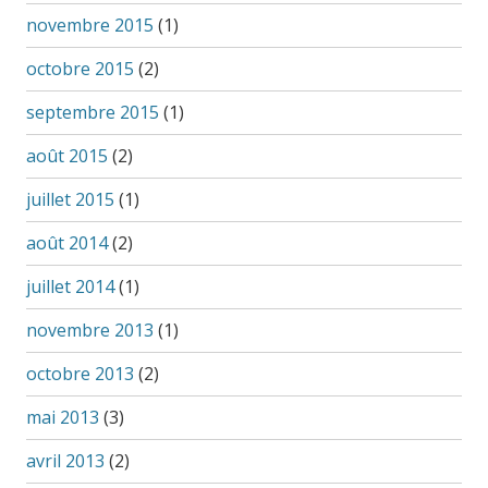
novembre 2015
(1)
octobre 2015
(2)
septembre 2015
(1)
août 2015
(2)
juillet 2015
(1)
août 2014
(2)
juillet 2014
(1)
novembre 2013
(1)
octobre 2013
(2)
mai 2013
(3)
avril 2013
(2)