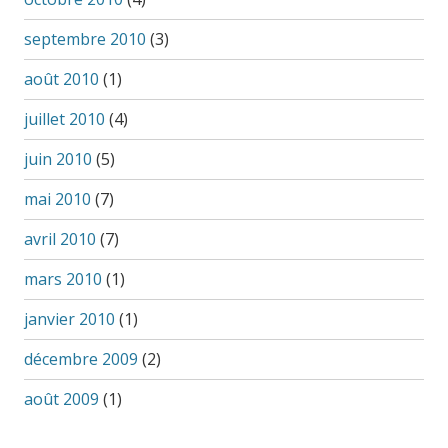
septembre 2010
(3)
août 2010
(1)
juillet 2010
(4)
juin 2010
(5)
mai 2010
(7)
avril 2010
(7)
mars 2010
(1)
janvier 2010
(1)
décembre 2009
(2)
août 2009
(1)