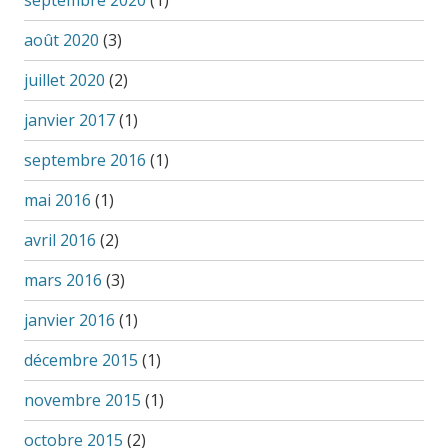
septembre 2020
(1)
août 2020
(3)
juillet 2020
(2)
janvier 2017
(1)
septembre 2016
(1)
mai 2016
(1)
avril 2016
(2)
mars 2016
(3)
janvier 2016
(1)
décembre 2015
(1)
novembre 2015
(1)
octobre 2015
(2)