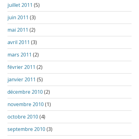
juillet 2011
(5)
juin 2011
(3)
mai 2011
(2)
avril 2011
(3)
mars 2011
(2)
février 2011
(2)
janvier 2011
(5)
décembre 2010
(2)
novembre 2010
(1)
octobre 2010
(4)
septembre 2010
(3)