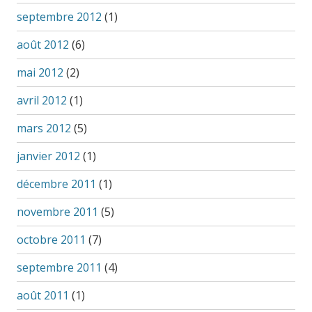
septembre 2012
(1)
août 2012
(6)
mai 2012
(2)
avril 2012
(1)
mars 2012
(5)
janvier 2012
(1)
décembre 2011
(1)
novembre 2011
(5)
octobre 2011
(7)
septembre 2011
(4)
août 2011
(1)