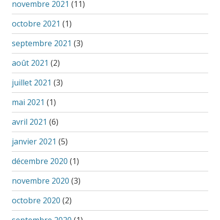
novembre 2021
(11)
octobre 2021
(1)
septembre 2021
(3)
août 2021
(2)
juillet 2021
(3)
mai 2021
(1)
avril 2021
(6)
janvier 2021
(5)
décembre 2020
(1)
novembre 2020
(3)
octobre 2020
(2)