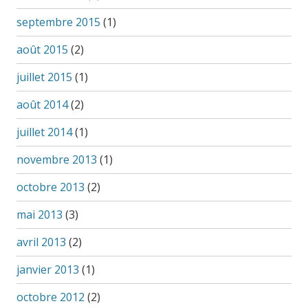
septembre 2015
(1)
août 2015
(2)
juillet 2015
(1)
août 2014
(2)
juillet 2014
(1)
novembre 2013
(1)
octobre 2013
(2)
mai 2013
(3)
avril 2013
(2)
janvier 2013
(1)
octobre 2012
(2)