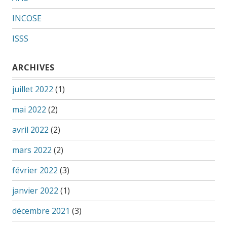
INCOSE
ISSS
ARCHIVES
juillet 2022
(1)
mai 2022
(2)
avril 2022
(2)
mars 2022
(2)
février 2022
(3)
janvier 2022
(1)
décembre 2021
(3)