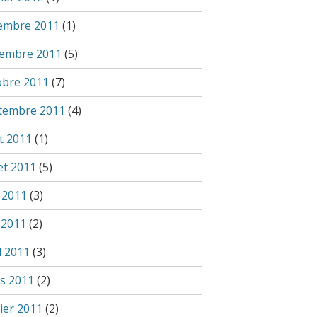
embre 2011
(1)
embre 2011
(5)
obre 2011
(7)
tembre 2011
(4)
t 2011
(1)
let 2011
(5)
n 2011
(3)
 2011
(2)
l 2011
(3)
s 2011
(2)
ier 2011
(2)