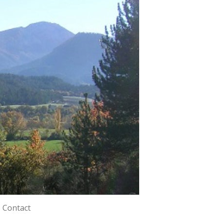
Contact