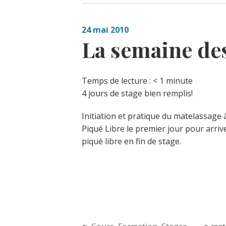
24 mai 2010
La semaine des
Temps de lecture :
< 1
minute
4 jours de stage bien remplis!
Initiation et pratique du matelassage 
Piqué Libre le premier jour pour arrive
piqué libre en fin de stage.