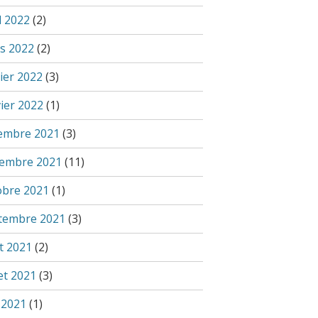
l 2022
(2)
s 2022
(2)
ier 2022
(3)
vier 2022
(1)
embre 2021
(3)
embre 2021
(11)
obre 2021
(1)
tembre 2021
(3)
t 2021
(2)
let 2021
(3)
 2021
(1)