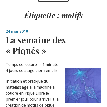
Étiquette :
motifs
24 mai 2010
La semaine des
« Piqués »
Temps de lecture :
< 1
minute
4 jours de stage bien remplis!
Initiation et pratique du
matelassage à la machine à
coudre en Piqué Libre le
premier jour pour arriver à la
création de motifs de piqué