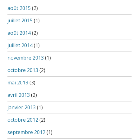
août 2015
(2)
juillet 2015
(1)
août 2014
(2)
juillet 2014
(1)
novembre 2013
(1)
octobre 2013
(2)
mai 2013
(3)
avril 2013
(2)
janvier 2013
(1)
octobre 2012
(2)
septembre 2012
(1)