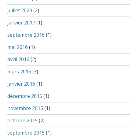
juillet 2020
(2)
janvier 2017
(1)
septembre 2016
(1)
mai 2016
(1)
avril 2016
(2)
mars 2016
(3)
janvier 2016
(1)
décembre 2015
(1)
novembre 2015
(1)
octobre 2015
(2)
septembre 2015
(1)