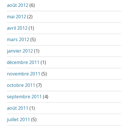
août 2012
(6)
mai 2012
(2)
avril 2012
(1)
mars 2012
(5)
janvier 2012
(1)
décembre 2011
(1)
novembre 2011
(5)
octobre 2011
(7)
septembre 2011
(4)
août 2011
(1)
juillet 2011
(5)