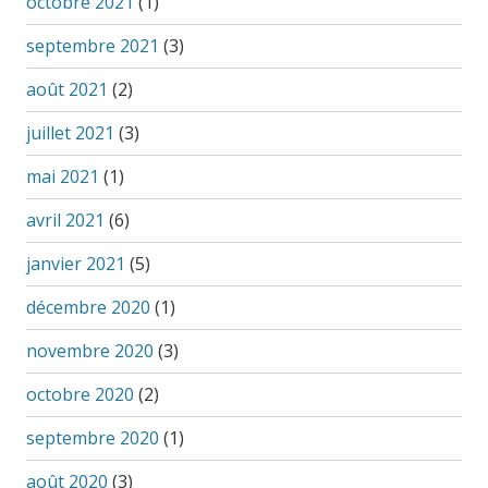
octobre 2021
(1)
septembre 2021
(3)
août 2021
(2)
juillet 2021
(3)
mai 2021
(1)
avril 2021
(6)
janvier 2021
(5)
décembre 2020
(1)
novembre 2020
(3)
octobre 2020
(2)
septembre 2020
(1)
août 2020
(3)