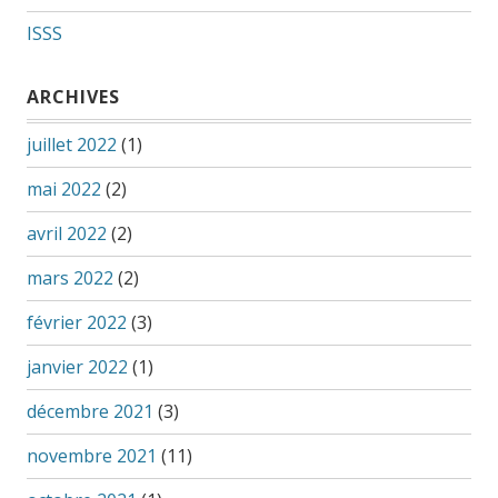
ISSS
ARCHIVES
juillet 2022
(1)
mai 2022
(2)
avril 2022
(2)
mars 2022
(2)
février 2022
(3)
janvier 2022
(1)
décembre 2021
(3)
novembre 2021
(11)