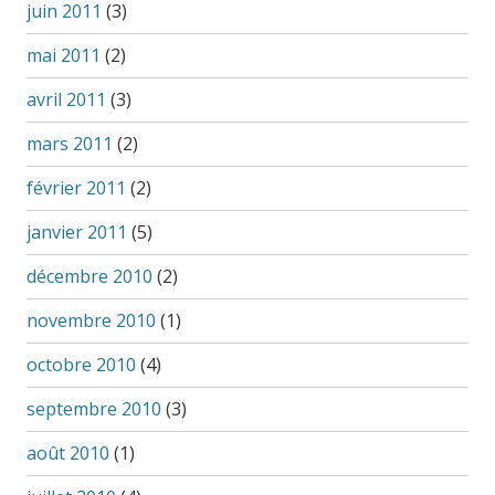
juin 2011
(3)
mai 2011
(2)
avril 2011
(3)
mars 2011
(2)
février 2011
(2)
janvier 2011
(5)
décembre 2010
(2)
novembre 2010
(1)
octobre 2010
(4)
septembre 2010
(3)
août 2010
(1)