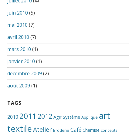
juillet 2010
(4)
juin 2010
(5)
mai 2010
(7)
avril 2010
(7)
mars 2010
(1)
janvier 2010
(1)
décembre 2009
(2)
août 2009
(1)
TAGS
art
2011
2012
2010
Agir Système
Appliqué
textile
Atelier
Café
Chemise
Broderie
concepts