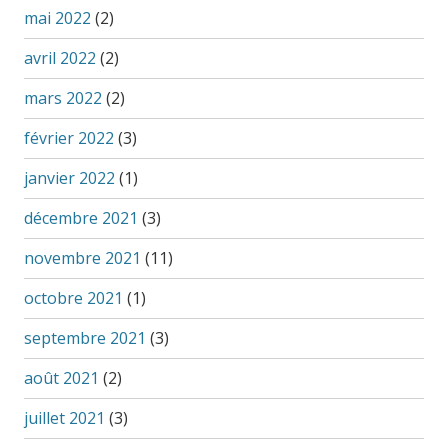
mai 2022
(2)
avril 2022
(2)
mars 2022
(2)
février 2022
(3)
janvier 2022
(1)
décembre 2021
(3)
novembre 2021
(11)
octobre 2021
(1)
septembre 2021
(3)
août 2021
(2)
juillet 2021
(3)