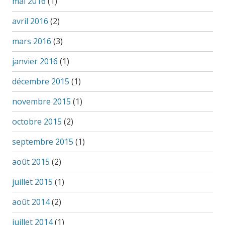
mai 2016
(1)
avril 2016
(2)
mars 2016
(3)
janvier 2016
(1)
décembre 2015
(1)
novembre 2015
(1)
octobre 2015
(2)
septembre 2015
(1)
août 2015
(2)
juillet 2015
(1)
août 2014
(2)
juillet 2014
(1)