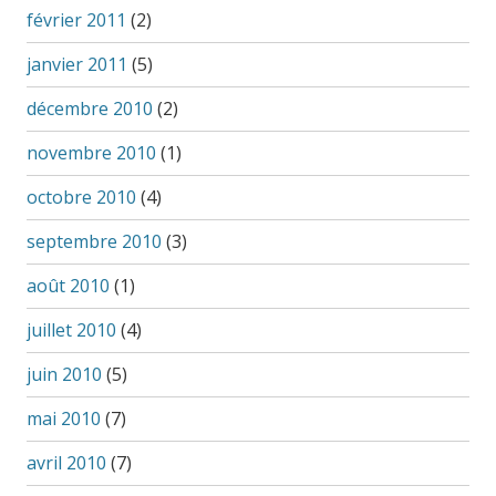
février 2011
(2)
janvier 2011
(5)
décembre 2010
(2)
novembre 2010
(1)
octobre 2010
(4)
septembre 2010
(3)
août 2010
(1)
juillet 2010
(4)
juin 2010
(5)
mai 2010
(7)
avril 2010
(7)