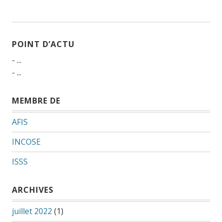
L’ARTICLE
POINT D’ACTU
- ...
- ...
MEMBRE DE
AFIS
INCOSE
ISSS
ARCHIVES
juillet 2022
(1)