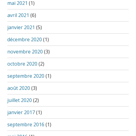
mai 2021
(1)
avril 2021
(6)
janvier 2021
(5)
décembre 2020
(1)
novembre 2020
(3)
octobre 2020
(2)
septembre 2020
(1)
août 2020
(3)
juillet 2020
(2)
janvier 2017
(1)
septembre 2016
(1)