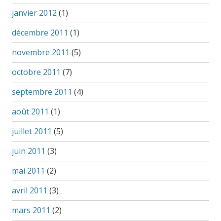
janvier 2012
(1)
décembre 2011
(1)
novembre 2011
(5)
octobre 2011
(7)
septembre 2011
(4)
août 2011
(1)
juillet 2011
(5)
juin 2011
(3)
mai 2011
(2)
avril 2011
(3)
mars 2011
(2)