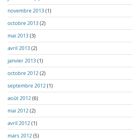
novembre 2013
(1)
octobre 2013
(2)
mai 2013
(3)
avril 2013
(2)
janvier 2013
(1)
octobre 2012
(2)
septembre 2012
(1)
août 2012
(6)
mai 2012
(2)
avril 2012
(1)
mars 2012
(5)