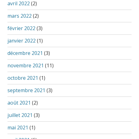
avril 2022
(2)
mars 2022
(2)
février 2022
(3)
janvier 2022
(1)
décembre 2021
(3)
novembre 2021
(11)
octobre 2021
(1)
septembre 2021
(3)
août 2021
(2)
juillet 2021
(3)
mai 2021
(1)