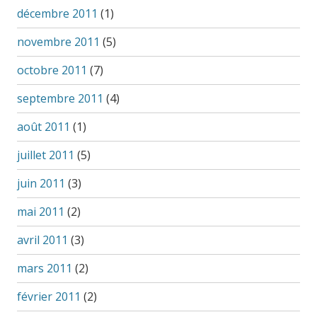
décembre 2011
(1)
novembre 2011
(5)
octobre 2011
(7)
septembre 2011
(4)
août 2011
(1)
juillet 2011
(5)
juin 2011
(3)
mai 2011
(2)
avril 2011
(3)
mars 2011
(2)
février 2011
(2)