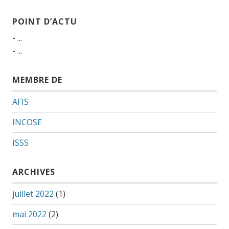
POINT D’ACTU
- ...
- ...
MEMBRE DE
AFIS
INCOSE
ISSS
ARCHIVES
juillet 2022
(1)
mai 2022
(2)