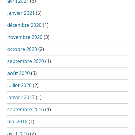
avril 2021
(6)
janvier 2021
(5)
décembre 2020
(1)
novembre 2020
(3)
octobre 2020
(2)
septembre 2020
(1)
août 2020
(3)
juillet 2020
(2)
janvier 2017
(1)
septembre 2016
(1)
mai 2016
(1)
avril 2016
(2)