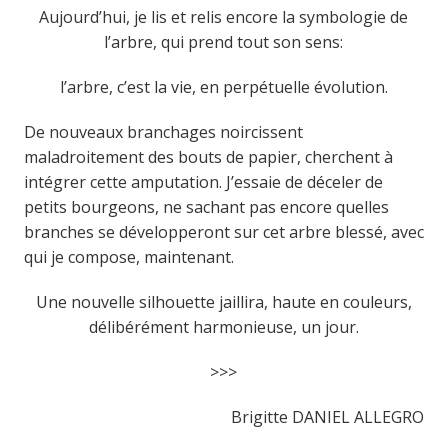
Aujourd’hui, je lis et relis encore la symbologie de
l’arbre, qui prend tout son sens:
l’arbre, c’est la vie, en perpétuelle évolution.
De nouveaux branchages noircissent
maladroitement des bouts de papier, cherchent à
intégrer cette amputation. J’essaie de déceler de
petits bourgeons, ne sachant pas encore quelles
branches se développeront sur cet arbre blessé, avec
qui je compose, maintenant.
Une nouvelle silhouette jaillira, haute en couleurs,
délibérément harmonieuse, un jour.
>>>
Brigitte DANIEL ALLEGRO