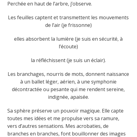
Perchée en haut de l’arbre, j’observe.
Les feuilles captent et transmettent les mouvements
de l’air (je frissonne)
elles absorbent la lumière (je suis en sécurité, à
l’écoute)
la réfléchissent (je suis un éclair).
Les branchages, nourris de mots, donnent naissance
à un ballet léger, aérien, à une symphonie
décontractée ou pesante qui me rendent sereine,
indignée, apaisée.
Sa sphère préserve un pouvoir magique. Elle capte
toutes mes idées et me propulse vers sa ramure,
vers d’autres sensations. Mes acrobaties, de
branches en branches, font bouillonner des images