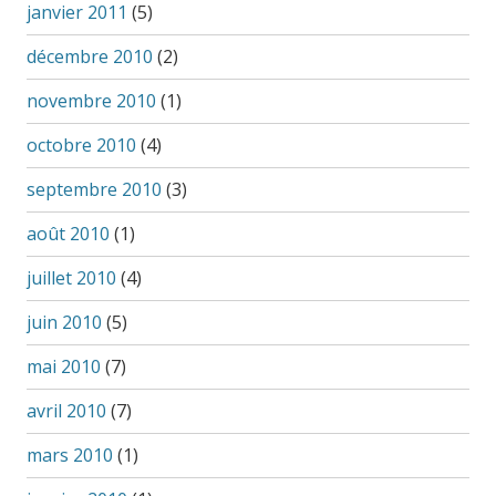
janvier 2011
(5)
décembre 2010
(2)
novembre 2010
(1)
octobre 2010
(4)
septembre 2010
(3)
août 2010
(1)
juillet 2010
(4)
juin 2010
(5)
mai 2010
(7)
avril 2010
(7)
mars 2010
(1)