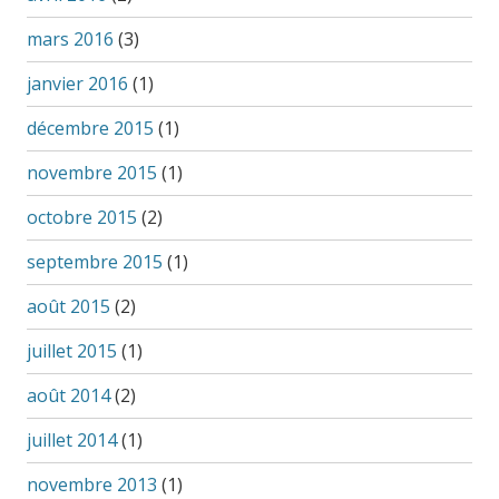
mars 2016
(3)
janvier 2016
(1)
décembre 2015
(1)
novembre 2015
(1)
octobre 2015
(2)
septembre 2015
(1)
août 2015
(2)
juillet 2015
(1)
août 2014
(2)
juillet 2014
(1)
novembre 2013
(1)