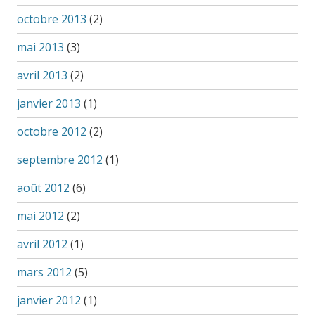
octobre 2013
(2)
mai 2013
(3)
avril 2013
(2)
janvier 2013
(1)
octobre 2012
(2)
septembre 2012
(1)
août 2012
(6)
mai 2012
(2)
avril 2012
(1)
mars 2012
(5)
janvier 2012
(1)