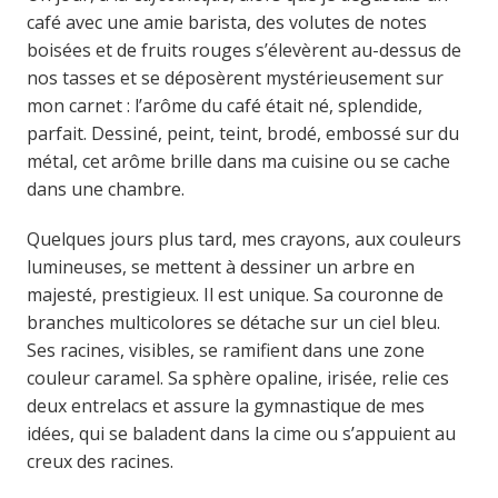
café avec une amie barista, des volutes de notes
boisées et de fruits rouges s’élevèrent au-dessus de
nos tasses et se déposèrent mystérieusement sur
mon carnet : l’arôme du café était né, splendide,
parfait. Dessiné, peint, teint, brodé, embossé sur du
métal, cet arôme brille dans ma cuisine ou se cache
dans une chambre.
Quelques jours plus tard, mes crayons, aux couleurs
lumineuses, se mettent à dessiner un arbre en
majesté, prestigieux. Il est unique. Sa couronne de
branches multicolores se détache sur un ciel bleu.
Ses racines, visibles, se ramifient dans une zone
couleur caramel. Sa sphère opaline, irisée, relie ces
deux entrelacs et assure la gymnastique de mes
idées, qui se baladent dans la cime ou s’appuient au
creux des racines.