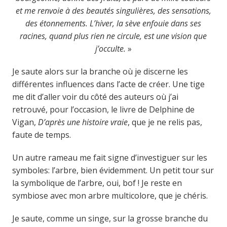
et me renvoie à des beautés singulières, des sensations,
des étonnements. L’hiver, la sève enfouie dans ses
racines, quand plus rien ne circule, est une vision que
j’occulte.
»
Je saute alors sur la branche où je discerne les
différentes influences dans l’acte de créer. Une tige
me dit d’aller voir du côté des auteurs où j’ai
retrouvé, pour l’occasion, le livre de Delphine de
Vigan,
D’après une histoire vraie
, que je ne relis pas,
faute de temps.
Un autre rameau me fait signe d’investiguer sur les
symboles: l’arbre, bien évidemment. Un petit tour sur
la symbolique de l’arbre, oui, bof ! Je reste en
symbiose avec mon arbre multicolore, que je chéris.
Je saute, comme un singe, sur la grosse branche du