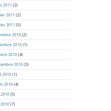
s 2011
(2)
ier 2011
(2)
vier 2011
(5)
embre 2010
(2)
embre 2010
(1)
obre 2010
(4)
tembre 2010
(3)
t 2010
(1)
let 2010
(4)
n 2010
(5)
 2010
(7)