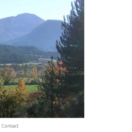
Contact