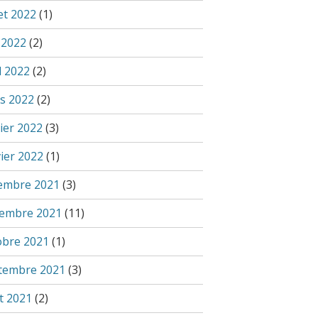
let 2022
(1)
 2022
(2)
l 2022
(2)
s 2022
(2)
ier 2022
(3)
vier 2022
(1)
embre 2021
(3)
embre 2021
(11)
obre 2021
(1)
tembre 2021
(3)
t 2021
(2)