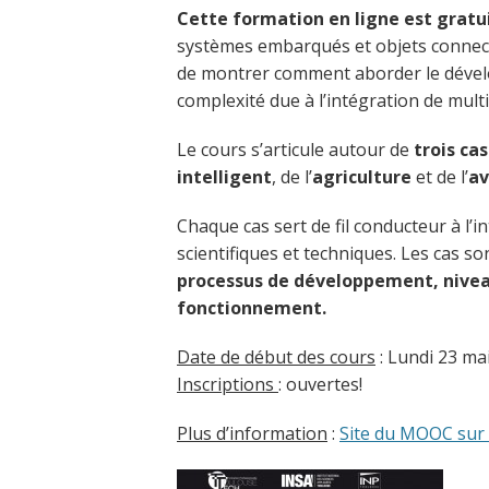
Cette formation en ligne est gratui
systèmes embarqués et objets connect
de montrer comment aborder le dével
complexité due à l’intégration de multi
Le cours s’articule autour de
trois cas
intelligent
, de l’
agriculture
et de l’
av
Chaque cas sert de fil conducteur à l’
scientifiques et techniques. Les cas so
processus de développement, niveau
fonctionnement.
Date de début des cours
: Lundi 23 ma
Inscriptions
: ouvertes!
Plus d’information
:
Site du MOOC sur