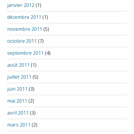
janvier 2012
(1)
décembre 2011
(1)
novembre 2011
(5)
octobre 2011
(7)
septembre 2011
(4)
août 2011
(1)
juillet 2011
(5)
juin 2011
(3)
mai 2011
(2)
avril 2011
(3)
mars 2011
(2)