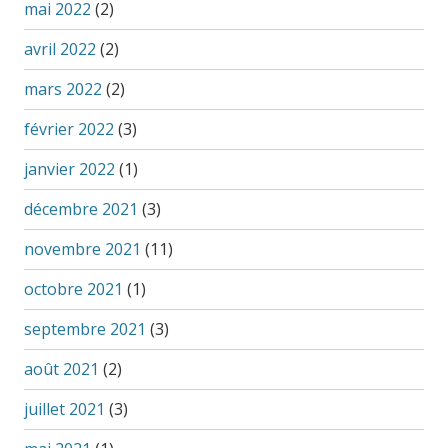
mai 2022
(2)
avril 2022
(2)
mars 2022
(2)
février 2022
(3)
janvier 2022
(1)
décembre 2021
(3)
novembre 2021
(11)
octobre 2021
(1)
septembre 2021
(3)
août 2021
(2)
juillet 2021
(3)