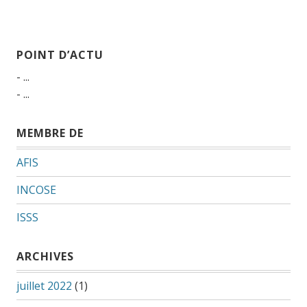
POINT D’ACTU
- ...
- ...
MEMBRE DE
AFIS
INCOSE
ISSS
ARCHIVES
juillet 2022
(1)