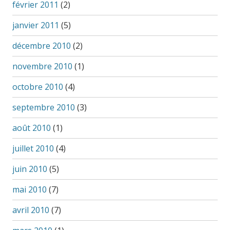
février 2011
(2)
janvier 2011
(5)
décembre 2010
(2)
novembre 2010
(1)
octobre 2010
(4)
septembre 2010
(3)
août 2010
(1)
juillet 2010
(4)
juin 2010
(5)
mai 2010
(7)
avril 2010
(7)