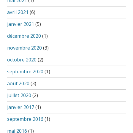
mai 2021
(1)
avril 2021
(6)
janvier 2021
(5)
décembre 2020
(1)
novembre 2020
(3)
octobre 2020
(2)
septembre 2020
(1)
août 2020
(3)
juillet 2020
(2)
janvier 2017
(1)
septembre 2016
(1)
mai 2016
(1)