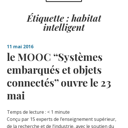
Étiquette :
habitat
intelligent
11 mai 2016
le MOOC “Systèmes
embarqués et objets
connectés” ouvre le 23
mai
Temps de lecture :
< 1
minute
Conçu par 15 experts de l’enseignement supérieur,
de la recherche et de l’industrie, avec le soutien du