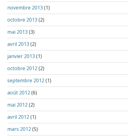
novembre 2013
(1)
octobre 2013
(2)
mai 2013
(3)
avril 2013
(2)
janvier 2013
(1)
octobre 2012
(2)
septembre 2012
(1)
août 2012
(6)
mai 2012
(2)
avril 2012
(1)
mars 2012
(5)