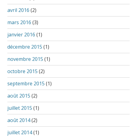
avril 2016
(2)
mars 2016
(3)
janvier 2016
(1)
décembre 2015
(1)
novembre 2015
(1)
octobre 2015
(2)
septembre 2015
(1)
août 2015
(2)
juillet 2015
(1)
août 2014
(2)
juillet 2014
(1)