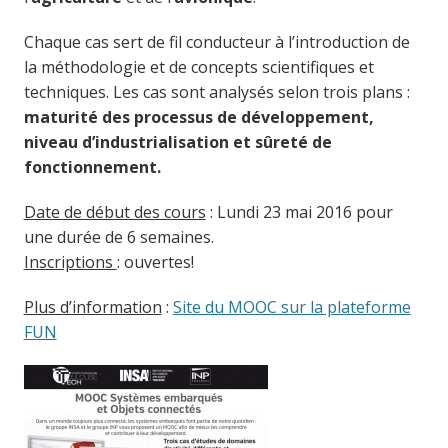
Chaque cas sert de fil conducteur à l’introduction de
la méthodologie et de concepts scientifiques et
techniques. Les cas sont analysés selon trois plans :
maturité des processus de développement,
niveau d’industrialisation et sûreté de
fonctionnement.
Date de début des cours
: Lundi 23 mai 2016 pour
une durée de 6 semaines.
Inscriptions
: ouvertes!
Plus d’information
:
Site du MOOC sur la plateforme
FUN