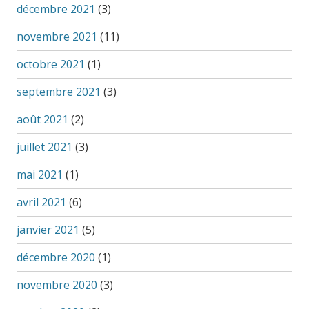
décembre 2021
(3)
novembre 2021
(11)
octobre 2021
(1)
septembre 2021
(3)
août 2021
(2)
juillet 2021
(3)
mai 2021
(1)
avril 2021
(6)
janvier 2021
(5)
décembre 2020
(1)
novembre 2020
(3)