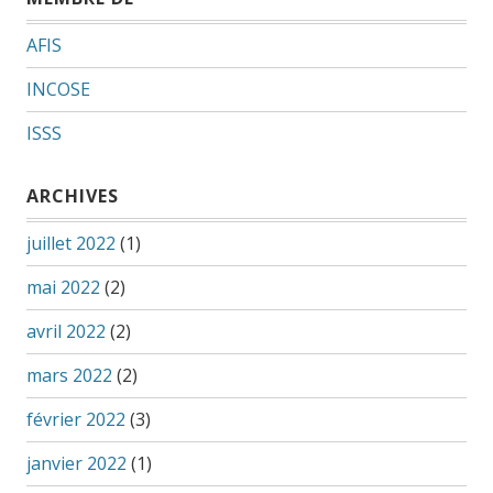
AFIS
INCOSE
ISSS
ARCHIVES
juillet 2022
(1)
mai 2022
(2)
avril 2022
(2)
mars 2022
(2)
février 2022
(3)
janvier 2022
(1)