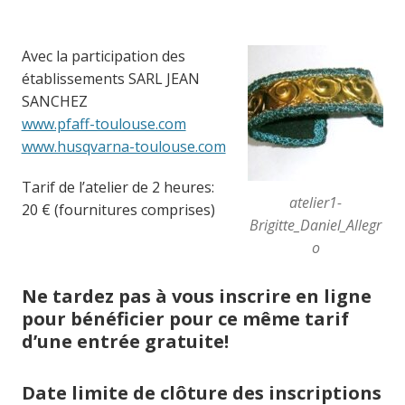
Avec la participation des
établissements SARL JEAN
SANCHEZ
www.pfaff-toulouse.com
www.husqvarna-toulouse.com
Tarif de l’atelier de 2 heures:
atelier1-
20 € (fournitures comprises)
Brigitte_Daniel_Allegr
o
Ne tardez pas à
vous inscrire en ligne
pour bénéficier pour ce même tarif
d’une entrée gratuite!
Date limite de clôture des inscriptions