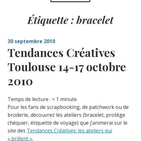
Étiquette :
bracelet
30 septembre 2010
Tendances Créatives
Toulouse 14-17 octobre
2010
Temps de lecture :
< 1
minute
Pour les fans de scrapbooking, de patchwork ou de
broderie, découvrez les ateliers (bracelet, protège
chéquier, étiquette de voyage) que j’animerai sur le
site des
Tendances Créatives: les ateliers qui
« brillent ».