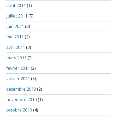
août 2011
(1)
juillet 2011
(5)
juin 2011
(3)
mai 2011
(2)
avril 2011
(3)
mars 2011
(2)
février 2011
(2)
janvier 2011
(5)
décembre 2010
(2)
novembre 2010
(1)
octobre 2010
(4)