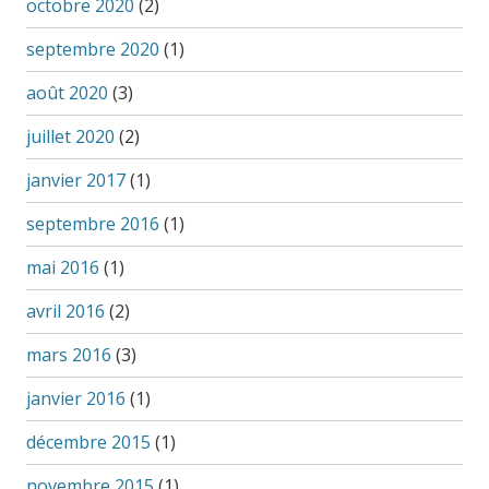
octobre 2020
(2)
septembre 2020
(1)
août 2020
(3)
juillet 2020
(2)
janvier 2017
(1)
septembre 2016
(1)
mai 2016
(1)
avril 2016
(2)
mars 2016
(3)
janvier 2016
(1)
décembre 2015
(1)
novembre 2015
(1)