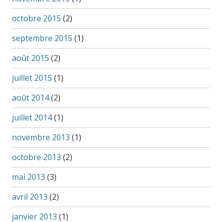
octobre 2015
(2)
septembre 2015
(1)
août 2015
(2)
juillet 2015
(1)
août 2014
(2)
juillet 2014
(1)
novembre 2013
(1)
octobre 2013
(2)
mai 2013
(3)
avril 2013
(2)
janvier 2013
(1)