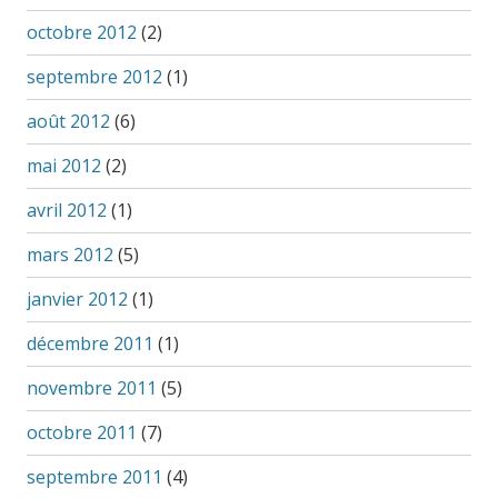
octobre 2012
(2)
septembre 2012
(1)
août 2012
(6)
mai 2012
(2)
avril 2012
(1)
mars 2012
(5)
janvier 2012
(1)
décembre 2011
(1)
novembre 2011
(5)
octobre 2011
(7)
septembre 2011
(4)