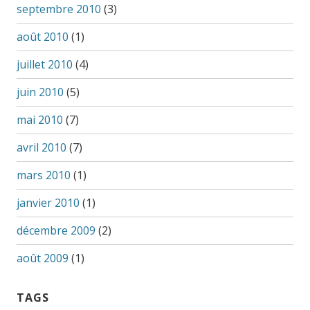
septembre 2010
(3)
août 2010
(1)
juillet 2010
(4)
juin 2010
(5)
mai 2010
(7)
avril 2010
(7)
mars 2010
(1)
janvier 2010
(1)
décembre 2009
(2)
août 2009
(1)
TAGS