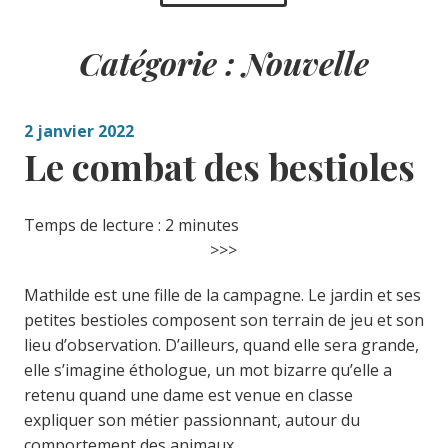
Catégorie :
Nouvelle
2 janvier 2022
Le combat des bestioles
Temps de lecture :
2
minutes
>>>
Mathilde est une fille de la campagne. Le jardin et ses
petites bestioles composent son terrain de jeu et son
lieu d’observation. D’ailleurs, quand elle sera grande,
elle s’imagine éthologue, un mot bizarre qu’elle a
retenu quand une dame est venue en classe
expliquer son métier passionnant, autour du
comportement des animaux.