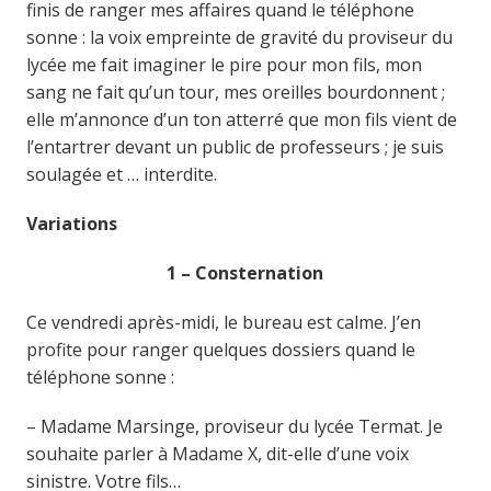
finis de ranger mes affaires quand le téléphone
sonne : la voix empreinte de gravité du proviseur du
lycée me fait imaginer le pire pour mon fils, mon
sang ne fait qu’un tour, mes oreilles bourdonnent ;
elle m’annonce d’un ton atterré que mon fils vient de
l’entartrer devant un public de professeurs ; je suis
soulagée et … interdite.
Variations
1 – Consternation
Ce vendredi après-midi, le bureau est calme. J’en
profite pour ranger quelques dossiers quand le
téléphone sonne :
– Madame Marsinge, proviseur du lycée Termat. Je
souhaite parler à Madame X, dit-elle d’une voix
sinistre. Votre fils…