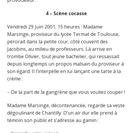
4 – Scène cocasse
Vendredi 29 Juin 2001, 15 heures : Madame
Marsinge, proviseur du lycée Termat de Toulouse,
pérorait dans la petite cour, côté couvent des
Jacobins, au milieu de professeurs. Là arrive en
trombe Olivier, tout jeune bachelier, qui ressassait
depuis longtemps un propos malsain du proviseur à
son égard. Il l’interpelle en lui lançant une tarte à la
crème :
– De la part de la gangrène que vous vouliez couper !
Madame Marsinge, décontenancée, regarde sa veste
dégoulinant de Chantilly. D’un air dur elle prend à
témoin son public et s’adresse au gamin :