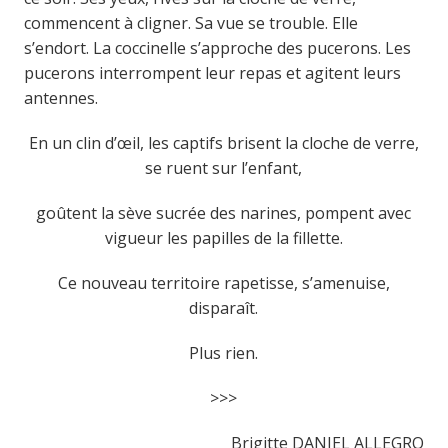
commencent à cligner. Sa vue se trouble. Elle
s’endort. La coccinelle s’approche des pucerons. Les
pucerons interrompent leur repas et agitent leurs
antennes.
En un clin d’œil, les captifs brisent la cloche de verre,
se ruent sur l’enfant,
goûtent la sève sucrée des narines, pompent avec
vigueur les papilles de la fillette.
Ce nouveau territoire rapetisse, s’amenuise,
disparaît.
Plus rien.
>>>
Brigitte DANIEL ALLEGRO