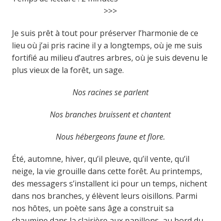
>>>
Je suis prêt à tout pour préserver l’harmonie de ce
lieu où j’ai pris racine il y a longtemps, où je me suis
fortifié au milieu d’autres arbres, où je suis devenu le
plus vieux de la forêt, un sage.
Nos racines se parlent
Nos branches bruissent et chantent
Nous hébergeons faune et flore.
Été, automne, hiver, qu’il pleuve, qu’il vente, qu’il
neige, la vie grouille dans cette forêt. Au printemps,
des messagers s’installent ici pour un temps, nichent
dans nos branches, y élèvent leurs oisillons. Parmi
nos hôtes, un poète sans âge a construit sa
chaumine dans la clairière aux papillons, au bord du