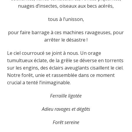
nuages d’insectes, oiseaux aux becs acérés,
tous à l’unisson,
pour faire barrage à ces machines ravageuses, pour
arrêter le désastre !
Le ciel courroucé se joint à nous. Un orage
tumultueux éclate, de la grêle se déverse en torrents
sur les engins, des éclairs aveuglants cisaillent le ciel.
Notre forêt, unie et rassemblée dans ce moment
crucial a tenté l’inimaginable.
Ferraille ligotée
Adieu ravages et dégâts
Forêt sereine