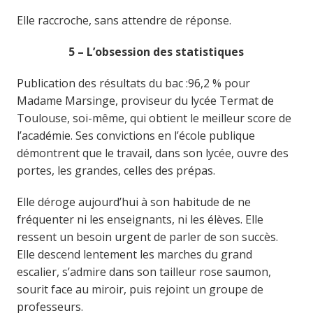
Elle raccroche, sans attendre de réponse.
5 – L’obsession des statistiques
Publication des résultats du bac :96,2 % pour
Madame Marsinge, proviseur du lycée Termat de
Toulouse, soi-même, qui obtient le meilleur score de
l’académie. Ses convictions en l’école publique
démontrent que le travail, dans son lycée, ouvre des
portes, les grandes, celles des prépas.
Elle déroge aujourd’hui à son habitude de ne
fréquenter ni les enseignants, ni les élèves. Elle
ressent un besoin urgent de parler de son succès.
Elle descend lentement les marches du grand
escalier, s’admire dans son tailleur rose saumon,
sourit face au miroir, puis rejoint un groupe de
professeurs.