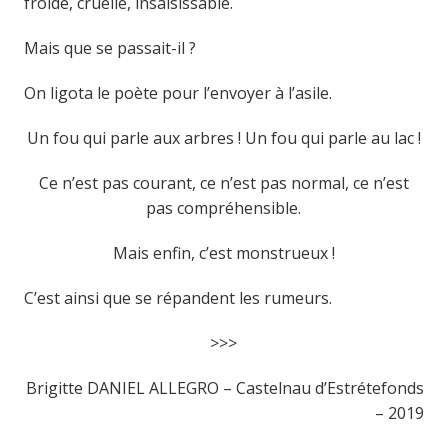
froide, cruelle, insaisissable.
Mais que se passait-il ?
On ligota le poète pour l’envoyer à l’asile.
Un fou qui parle aux arbres ! Un fou qui parle au lac !
Ce n’est pas courant, ce n’est pas normal, ce n’est
pas compréhensible.
Mais enfin, c’est monstrueux !
C’est ainsi que se répandent les rumeurs.
>>>
Brigitte DANIEL ALLEGRO – Castelnau d’Estrétefonds
– 2019