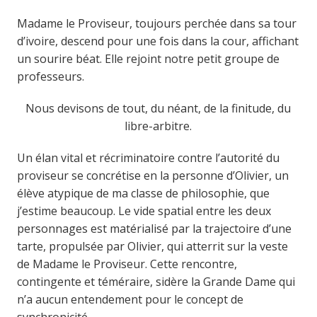
Madame le Proviseur, toujours perchée dans sa tour
d’ivoire, descend pour une fois dans la cour, affichant
un sourire béat. Elle rejoint notre petit groupe de
professeurs.
Nous devisons de tout, du néant, de la finitude, du
libre-arbitre.
Un élan vital et récriminatoire contre l’autorité du
proviseur se concrétise en la personne d’Olivier, un
élève atypique de ma classe de philosophie, que
j’estime beaucoup. Le vide spatial entre les deux
personnages est matérialisé par la trajectoire d’une
tarte, propulsée par Olivier, qui atterrit sur la veste
de Madame le Proviseur. Cette rencontre,
contingente et téméraire, sidère la Grande Dame qui
n’a aucun entendement pour le concept de
synchronicité.