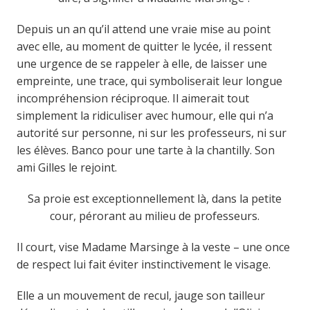
Depuis un an qu’il attend une vraie mise au point
avec elle, au moment de quitter le lycée, il ressent
une urgence de se rappeler à elle, de laisser une
empreinte, une trace, qui symboliserait leur longue
incompréhension réciproque. Il aimerait tout
simplement la ridiculiser avec humour, elle qui n’a
autorité sur personne, ni sur les professeurs, ni sur
les élèves. Banco pour une tarte à la chantilly. Son
ami Gilles le rejoint.
Sa proie est exceptionnellement là, dans la petite
cour, pérorant au milieu de professeurs.
Il court, vise Madame Marsinge à la veste – une once
de respect lui fait éviter instinctivement le visage.
Elle a un mouvement de recul, jauge son tailleur