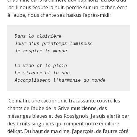
lac. Il nous écoute la nuit, perché sur un rocher, écrit
à l’aube, nous chante ses haïkus l’après-midi :
Dans la clairière
Jour d'un printemps lumineux
Je respire le monde
Le vide et le plein
Le silence et le son
Accomplissent l'harmonie du monde
Ce matin, une cacophonie fracassante couvre les
chants de l’aube de la Grive musicienne, des
mésanges bleues et des Rossignols. Je suis alerté par
des bruits singuliers qui rompent notre équilibre
délicat. Du haut de ma cime,
j’aperçois, de l’autre côté