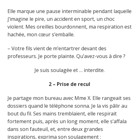
Elle marque une pause interminable pendant laquelle
j’imagine le pire, un accident en sport, un choc
violent. Mes oreilles bourdonnent, ma respiration est
hachée, mon cœur s’emballe.
– Votre fils vient de m’entartrer devant des
professeurs. Je porte plainte. Qu’avez-vous à dire ?
Je suis soulagée et … interdite.
2 – Prise de recul
Je partage mon bureau avec Mme X. Elle rangeait ses
dossiers quand le téléphone sonna. Je la vis pâlir au
bout du fil. Ses mains tremblaient, elle respirait
fortement puis, après un long moment, elle s’affala
dans son fauteuil, et, entre deux grandes
inspirations, exprima son soulagement :