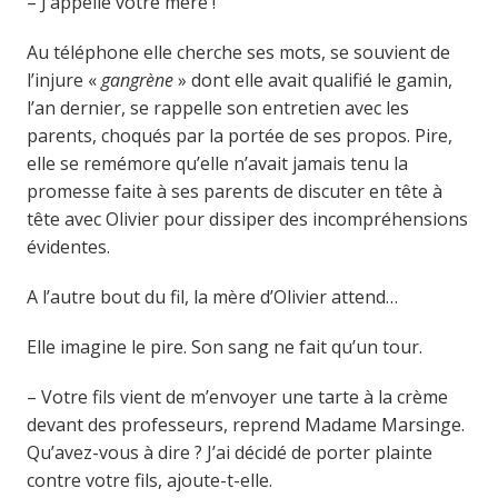
– J’appelle votre mère !
Au téléphone elle cherche ses mots, se souvient de
l’injure «
gangrène
» dont elle avait qualifié le gamin,
l’an dernier, se rappelle son entretien avec les
parents, choqués par la portée de ses propos. Pire,
elle se remémore qu’elle n’avait jamais tenu la
promesse faite à ses parents de discuter en tête à
tête avec Olivier pour dissiper des incompréhensions
évidentes.
A l’autre bout du fil, la mère d’Olivier attend…
Elle imagine le pire. Son sang ne fait qu’un tour.
– Votre fils vient de m’envoyer une tarte à la crème
devant des professeurs, reprend Madame Marsinge.
Qu’avez-vous à dire ? J’ai décidé de porter plainte
contre votre fils, ajoute-t-elle.