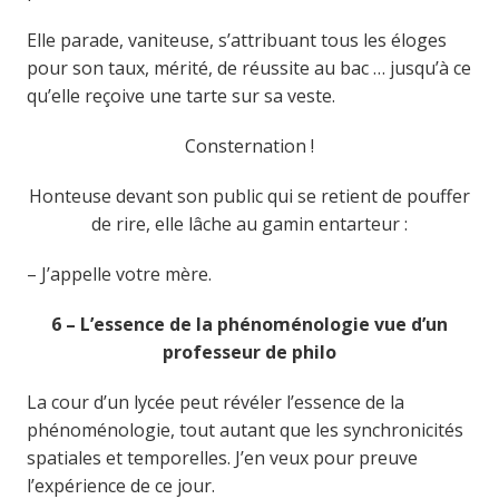
Elle parade, vaniteuse, s’attribuant tous les éloges
pour son taux, mérité, de réussite au bac … jusqu’à ce
qu’elle reçoive une tarte sur sa veste.
Consternation !
Honteuse devant son public qui se retient de pouffer
de rire, elle lâche au gamin entarteur :
– J’appelle votre mère.
6 – L’essence de la phénoménologie vue d’un
professeur de philo
La cour d’un lycée peut révéler l’essence de la
phénoménologie, tout autant que les synchronicités
spatiales et temporelles. J’en veux pour preuve
l’expérience de ce jour.