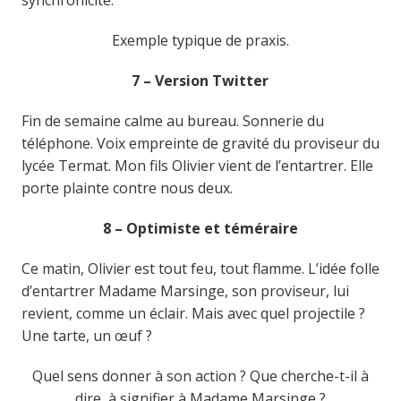
Exemple typique de praxis.
7 – Version Twitter
Fin de semaine calme au bureau. Sonnerie du
téléphone. Voix empreinte de gravité du proviseur du
lycée Termat. Mon fils Olivier vient de l’entartrer. Elle
porte plainte contre nous deux.
8 – Optimiste et téméraire
Ce matin, Olivier est tout feu, tout flamme. L’idée folle
d’entartrer Madame Marsinge, son proviseur, lui
revient, comme un éclair. Mais avec quel projectile ?
Une tarte, un œuf ?
Quel sens donner à son action ? Que cherche-t-il à
dire, à signifier à Madame Marsinge ?