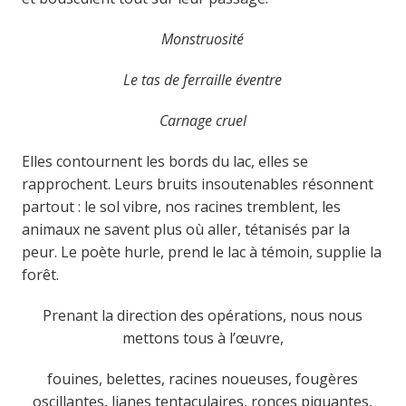
Monstruosité
Le tas de ferraille éventre
Carnage cruel
Elles contournent les bords du lac, elles se
rapprochent. Leurs bruits insoutenables résonnent
partout : le sol vibre, nos racines tremblent, les
animaux ne savent plus où aller, tétanisés par la
peur. Le poète hurle, prend le lac à témoin, supplie la
forêt.
Prenant la direction des opérations, nous nous
mettons tous à l’œuvre,
fouines, belettes, racines noueuses, fougères
oscillantes, lianes tentaculaires, ronces piquantes,