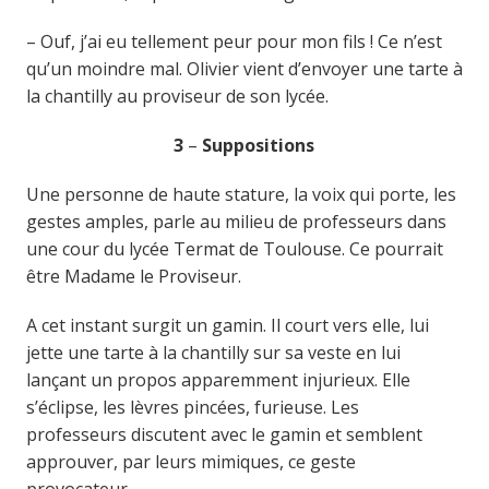
– Ouf, j’ai eu tellement peur pour mon fils ! Ce n’est
qu’un moindre mal. Olivier vient d’envoyer une tarte à
la chantilly au proviseur de son lycée.
3
–
Suppositions
Une personne de haute stature, la voix qui porte, les
gestes amples, parle au milieu de professeurs dans
une cour du lycée Termat de Toulouse. Ce pourrait
être Madame le Proviseur.
A cet instant surgit un gamin. Il court vers elle, lui
jette une tarte à la chantilly sur sa veste en lui
lançant un propos apparemment injurieux. Elle
s’éclipse, les lèvres pincées, furieuse. Les
professeurs discutent avec le gamin et semblent
approuver, par leurs mimiques, ce geste
provocateur.