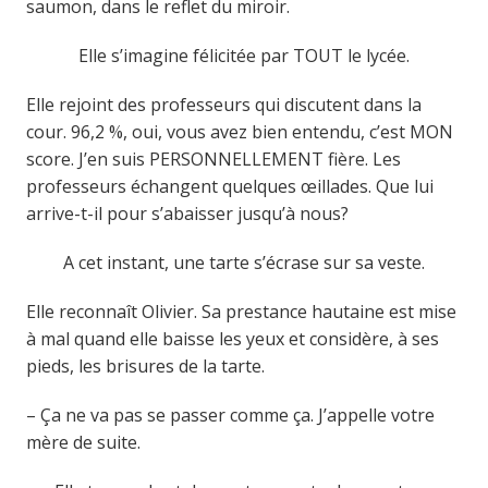
saumon, dans le reflet du miroir.
Elle s’imagine félicitée par TOUT le lycée.
Elle rejoint des professeurs qui discutent dans la
cour. 96,2 %, oui, vous avez bien entendu, c’est MON
score. J’en suis PERSONNELLEMENT fière. Les
professeurs échangent quelques œillades. Que lui
arrive-t-il pour s’abaisser jusqu’à nous?
A cet instant, une tarte s’écrase sur sa veste.
Elle reconnaît Olivier. Sa prestance hautaine est mise
à mal quand elle baisse les yeux et considère, à ses
pieds, les brisures de la tarte.
– Ça ne va pas se passer comme ça. J’appelle votre
mère de suite.